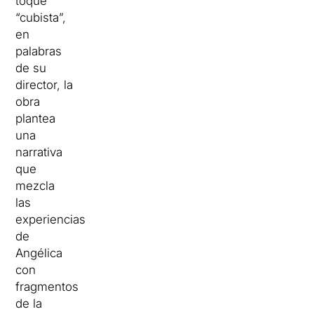
toque
“cubista”,
en
palabras
de su
director, la
obra
plantea
una
narrativa
que
mezcla
las
experiencias
de
Angélica
con
fragmentos
de la