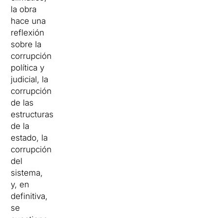
la obra
hace una
reflexión
sobre la
corrupción
política y
judicial, la
corrupción
de las
estructuras
de la
estado, la
corrupción
del
sistema,
y, en
definitiva,
se