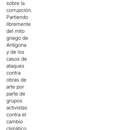
sobre la
corrupción.
Partiendo
libremente
del mito
griego de
Antígona
y de los
casos de
ataques
contra
obras de
arte por
parte de
grupos
activistas
contra el
cambio
climático,