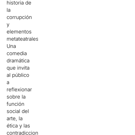
historia de
la
corrupción
y
elementos
metateatrales.
Una
comedia
dramática
que invita
al público
a
reflexionar
sobre la
función
social del
arte, la
ética y las
contradicciones