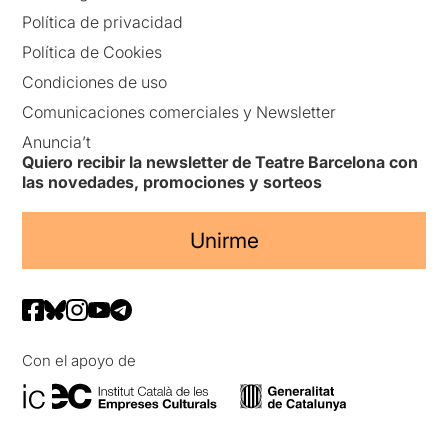
Política de privacidad
Política de Cookies
Condiciones de uso
Comunicaciones comerciales y Newsletter
Anuncia’t
Quiero recibir la newsletter de Teatre Barcelona con
las novedades, promociones y sorteos
Unirme
Con el apoyo de