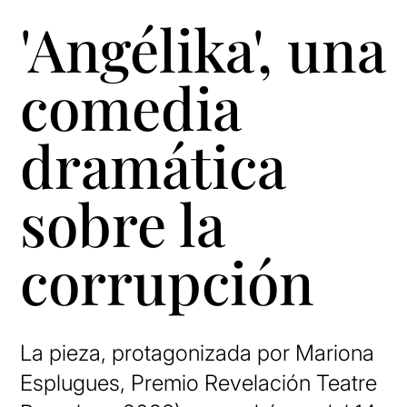
'Angélika', una
comedia
dramática
sobre la
corrupción
La pieza, protagonizada por Mariona
Esplugues, Premio Revelación Teatre