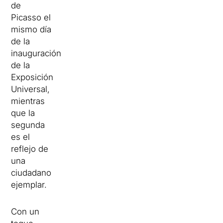
de
Picasso el
mismo día
de la
inauguración
de la
Exposición
Universal,
mientras
que la
segunda
es el
reflejo de
una
ciudadano
ejemplar.
Con un