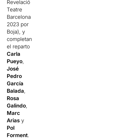
Revelació
Teatre
Barcelona
2023 por
Boja), y
completan
el reparto
Carla
Pueyo
,
José
Pedro
García
Balada
,
Rosa
Galindo
,
Marc
Arias
y
Pol
Forment
.