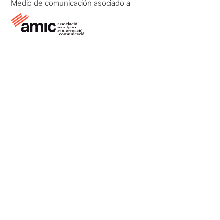
Medio de comunicación asociado a