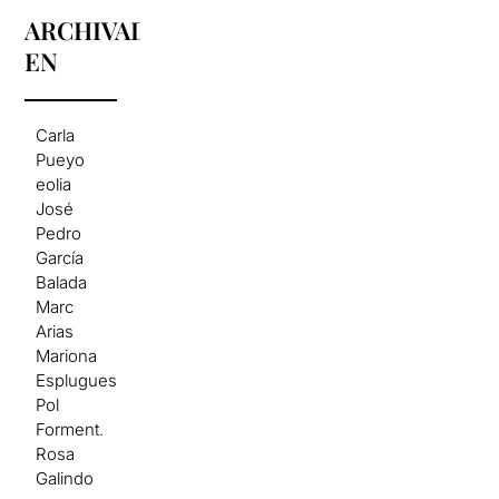
ARCHIVADO
EN
Carla
Pueyo
eolia
José
Pedro
García
Balada
Marc
Arias
Mariona
Esplugues
Pol
Forment.
Rosa
Galindo