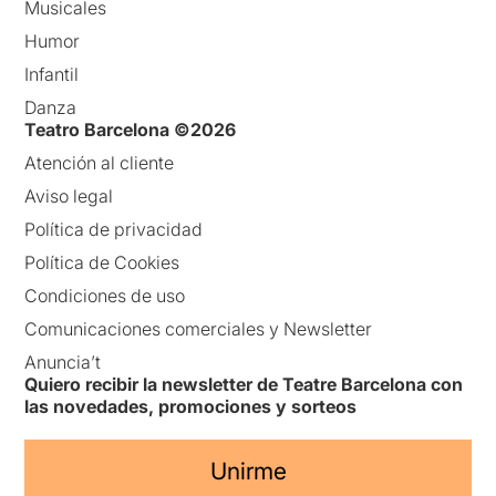
Musicales
Humor
Infantil
Danza
Teatro Barcelona ©2026
Atención al cliente
Aviso legal
Política de privacidad
Política de Cookies
Condiciones de uso
Comunicaciones comerciales y Newsletter
Anuncia’t
Quiero recibir la newsletter de Teatre Barcelona con
las novedades, promociones y sorteos
Unirme