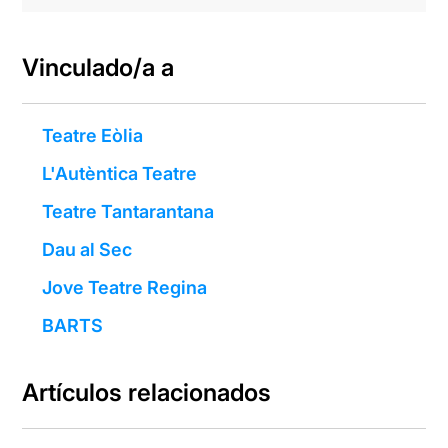
Vinculado/a a
Teatre Eòlia
L'Autèntica Teatre
Teatre Tantarantana
Dau al Sec
Jove Teatre Regina
BARTS
Artículos relacionados