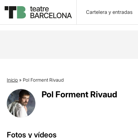
Cartelera y entradas
Inicio
»
Pol Forment Rivaud
Pol Forment Rivaud
Fotos y vídeos