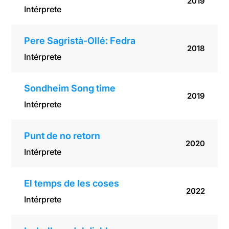
2019
Intérprete
Pere Sagristà-Ollé: Fedra
2018
Intérprete
Sondheim Song time
2019
Intérprete
Punt de no retorn
2020
Intérprete
El temps de les coses
2022
Intérprete