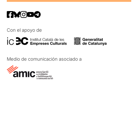
Con el apoyo de
Medio de comunicación asociado a