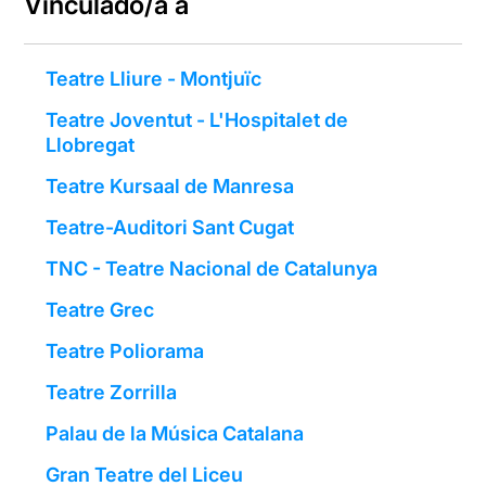
Vinculado/a a
Teatre Lliure - Montjuïc
Teatre Joventut - L'Hospitalet de
Llobregat
Teatre Kursaal de Manresa
Teatre-Auditori Sant Cugat
TNC - Teatre Nacional de Catalunya
Teatre Grec
Teatre Poliorama
Teatre Zorrilla
Palau de la Música Catalana
Gran Teatre del Liceu