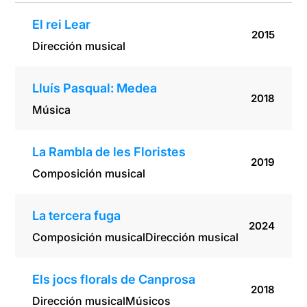
El rei Lear
2015
Dirección musical
Lluís Pasqual: Medea
2018
Música
La Rambla de les Floristes
2019
Composición musical
La tercera fuga
2024
Composición musical
Dirección musical
Els jocs florals de Canprosa
2018
Dirección musical
Músicos