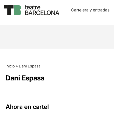
Cartelera y entradas
Inicio
»
Dani Espasa
Dani Espasa
Ahora en cartel