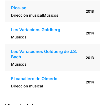
Pica-so
2018
Dirección musical
Músicos
Les Variacions Goldberg
2014
Músicos
Les Variaciones Goldberg de J.S.
Bach
2013
Músicos
El caballero de Olmedo
2014
Dirección musical