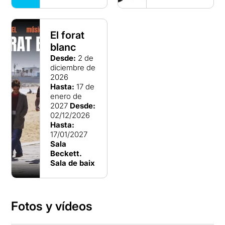
El forat
blanc
Desde:
2 de
diciembre de
2026
Hasta:
17 de
enero de
2027
Desde:
02/12/2026
Hasta:
17/01/2027
Sala
Beckett.
Sala de baix
Fotos y vídeos