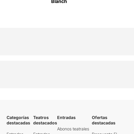
Blanch
Categorías
Teatros
Entradas
Ofertas
destacadas
destacados
destacadas
Abonos teatrales