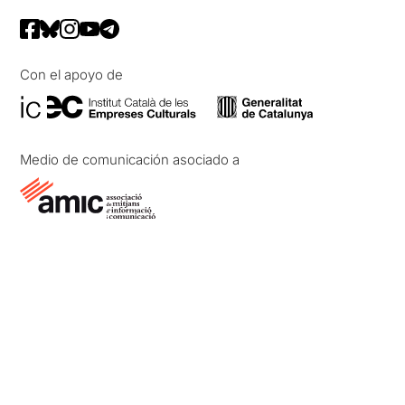
Con el apoyo de
Medio de comunicación asociado a