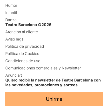
Humor
Infantil
Danza
Teatro Barcelona ©2026
Atención al cliente
Aviso legal
Política de privacidad
Política de Cookies
Condiciones de uso
Comunicaciones comerciales y Newsletter
Anuncia’t
Quiero recibir la newsletter de Teatre Barcelona con
las novedades, promociones y sorteos
Unirme