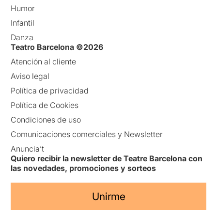
Humor
Infantil
Danza
Teatro Barcelona ©2026
Atención al cliente
Aviso legal
Política de privacidad
Política de Cookies
Condiciones de uso
Comunicaciones comerciales y Newsletter
Anuncia’t
Quiero recibir la newsletter de Teatre Barcelona con
las novedades, promociones y sorteos
Unirme