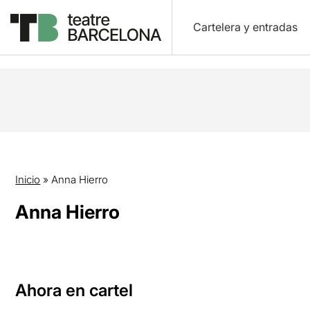
Cartelera y entradas
Inicio
»
Anna Hierro
Anna Hierro
Ahora en cartel