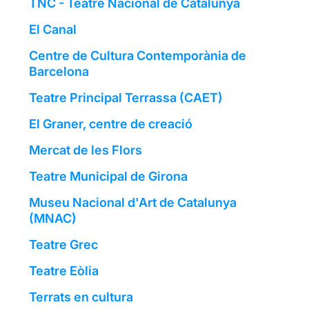
TNC - Teatre Nacional de Catalunya
El Canal
Centre de Cultura Contemporània de
Barcelona
Teatre Principal Terrassa (CAET)
El Graner, centre de creació
Mercat de les Flors
Teatre Municipal de Girona
Museu Nacional d'Art de Catalunya
(MNAC)
Teatre Grec
Teatre Eòlia
Terrats en cultura