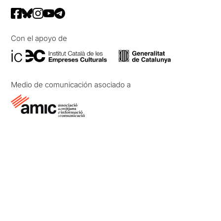
Con el apoyo de
Medio de comunicación asociado a