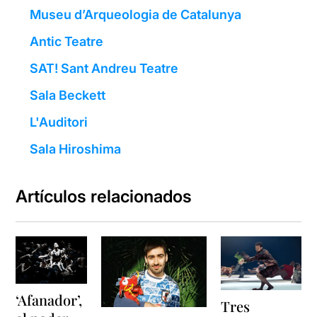
Museu d’Arqueologia de Catalunya
Antic Teatre
SAT! Sant Andreu Teatre
Sala Beckett
L'Auditori
Sala Hiroshima
Artículos relacionados
‘Afanador’,
Tres