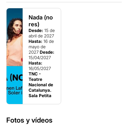
Nada (no
res)
Desde:
15 de
abril de 2027
Hasta:
16 de
mayo de
2027
Desde:
15/04/2027
Hasta:
16/05/2027
TNC -
Teatre
Nacional de
Catalunya.
Sala Petita
Fotos y vídeos