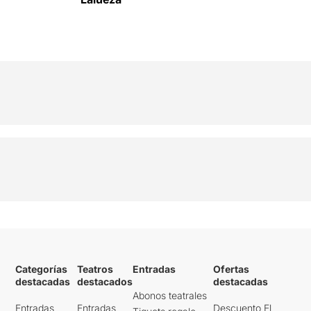
Categorías
Teatros
Entradas
Ofertas
destacadas
destacados
destacadas
Abonos teatrales
Entradas
Entradas
Descuento El