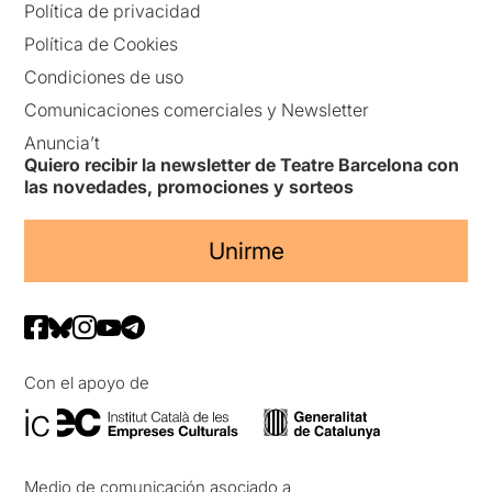
Política de privacidad
Política de Cookies
Condiciones de uso
Comunicaciones comerciales y Newsletter
Anuncia’t
Quiero recibir la newsletter de Teatre Barcelona con
las novedades, promociones y sorteos
Unirme
Con el apoyo de
Medio de comunicación asociado a