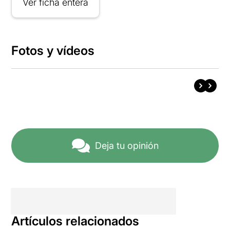
Ver ficha entera
Fotos y vídeos
Deja tu opinión
Artículos relacionados