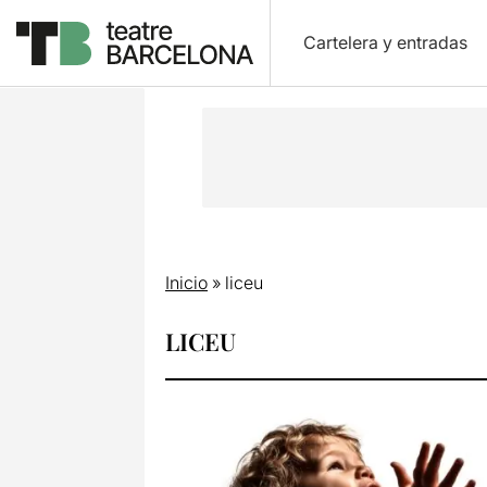
Cartelera y entradas
Inicio
»
liceu
LICEU