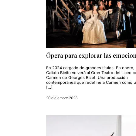
Ópera para explorar las emocio
En 2024 cargado de grandes títulos. En enero,
Calixto Bieito volverá al Gran Teatro del Liceo c
Carmen de Georges Bizet. Una producción
contemporánea que redefine a Carmen como 
[…]
20 diciembre 2023