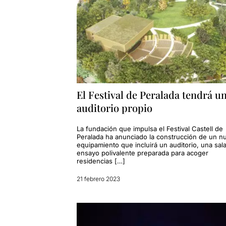
El Festival de Peralada tendrá u
auditorio propio
La fundación que impulsa el Festival Castell de
Peralada ha anunciado la construcción de un n
equipamiento que incluirá un auditorio, una sal
ensayo polivalente preparada para acoger
residencias […]
21 febrero 2023