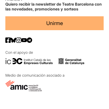
Quiero recibir la newsletter de Teatre Barcelona con
las novedades, promociones y sorteos
Unirme
Con el apoyo de
Medio de comunicación asociado a