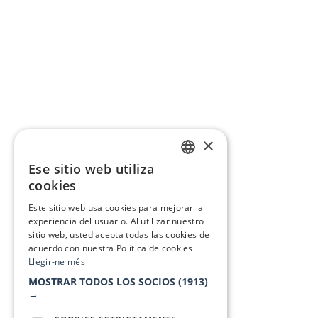
×
Ese sitio web utiliza
CATALAN
cookies
SPANISH
Este sitio web usa cookies para mejorar la
experiencia del usuario. Al utilizar nuestro
sitio web, usted acepta todas las cookies de
acuerdo con nuestra Política de cookies.
Llegir-ne més
MOSTRAR TODOS LOS SOCIOS
(1913)
→