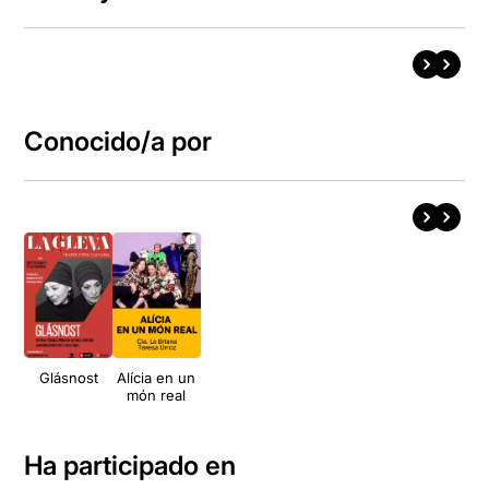
Conocido/a por
Glásnost
Alícia en un
món real
Ha participado en