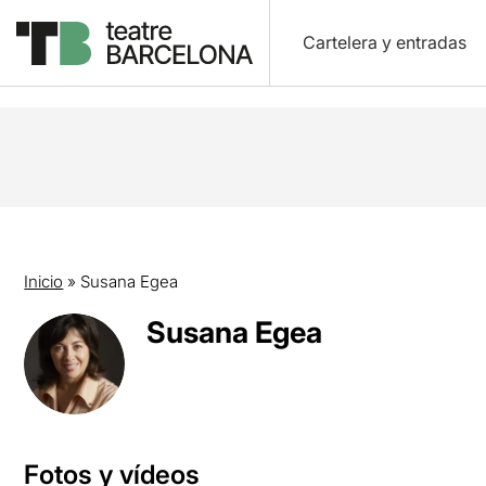
Cartelera y entradas
Inicio
»
Susana Egea
Susana Egea
Fotos y vídeos