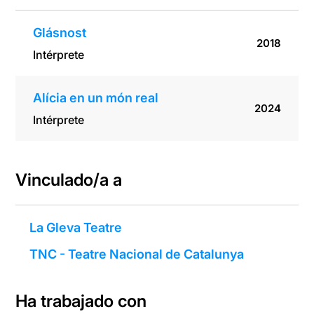
Glásnost
2018
Intérprete
Alícia en un món real
2024
Intérprete
Vinculado/a a
La Gleva Teatre
TNC - Teatre Nacional de Catalunya
Ha trabajado con