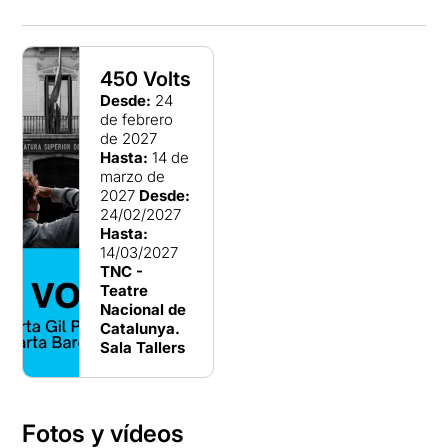
450 Volts
Desde:
24
de febrero
de 2027
Hasta:
14 de
marzo de
2027
Desde:
24/02/2027
Hasta:
14/03/2027
TNC -
Teatre
Nacional de
Catalunya.
Sala Tallers
Fotos y vídeos