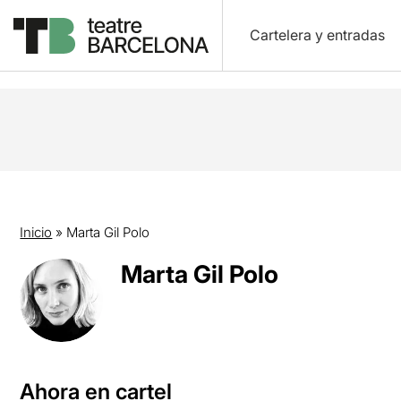
Cartelera y entradas
Inicio
»
Marta Gil Polo
Marta Gil Polo
Ahora en cartel