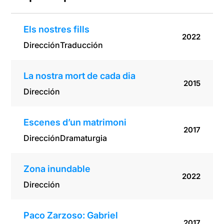
Els nostres fills
2022
Dirección
Traducción
La nostra mort de cada dia
2015
Dirección
Escenes d’un matrimoni
2017
Dirección
Dramaturgia
Zona inundable
2022
Dirección
Paco Zarzoso: Gabriel
2017