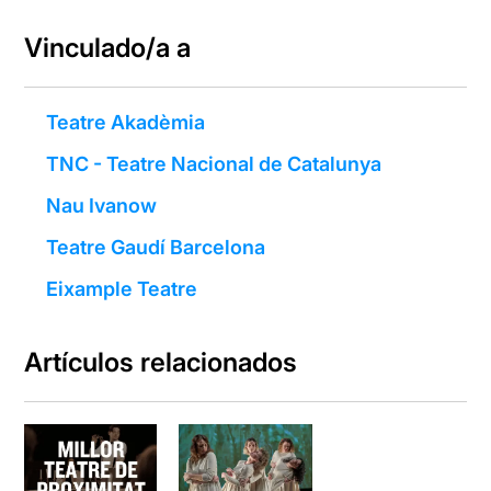
Vinculado/a a
Teatre Akadèmia
TNC - Teatre Nacional de Catalunya
Nau Ivanow
Teatre Gaudí Barcelona
Eixample Teatre
Artículos relacionados