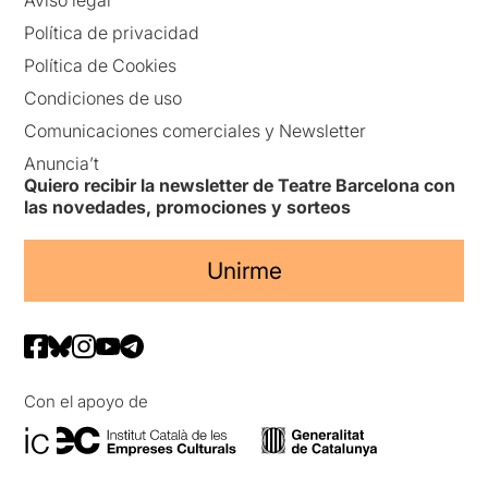
Aviso legal
Política de privacidad
Política de Cookies
Condiciones de uso
Comunicaciones comerciales y Newsletter
Anuncia’t
Quiero recibir la newsletter de Teatre Barcelona con
las novedades, promociones y sorteos
Unirme
Con el apoyo de