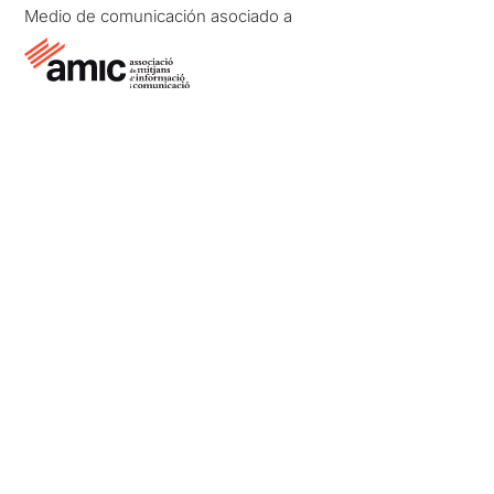
Medio de comunicación asociado a