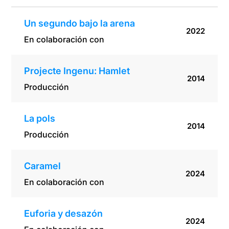
Un segundo bajo la arena
2022
En colaboración con
Projecte Ingenu: Hamlet
2014
Producción
La pols
2014
Producción
Caramel
2024
En colaboración con
Euforia y desazón
2024