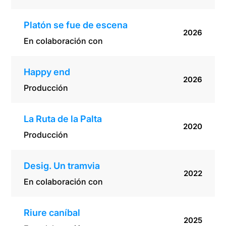
Platón se fue de escena
2026
En colaboración con
Happy end
2026
Producción
La Ruta de la Palta
2020
Producción
Desig. Un tramvia
2022
En colaboración con
Riure caníbal
2025