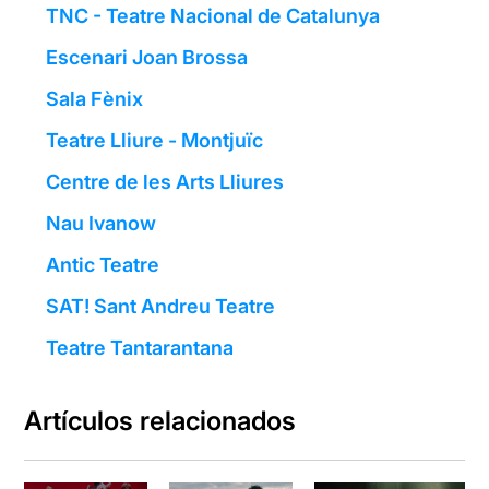
TNC - Teatre Nacional de Catalunya
Escenari Joan Brossa
Sala Fènix
Teatre Lliure - Montjuïc
Centre de les Arts Lliures
Nau Ivanow
Antic Teatre
SAT! Sant Andreu Teatre
Teatre Tantarantana
Artículos relacionados