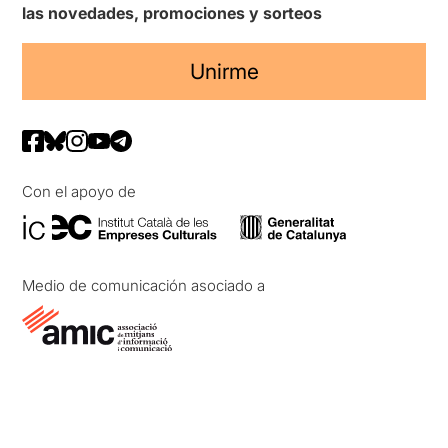
las novedades, promociones y sorteos
Unirme
Con el apoyo de
Medio de comunicación asociado a