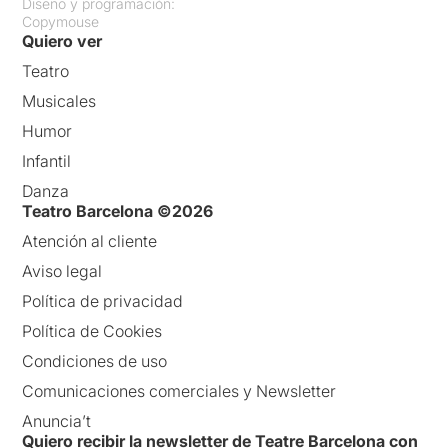
Diseño y programación:
Copymouse
Quiero ver
Teatro
Musicales
Humor
Infantil
Danza
Teatro Barcelona ©2026
Atención al cliente
Aviso legal
Política de privacidad
Política de Cookies
Condiciones de uso
Comunicaciones comerciales y Newsletter
Anuncia’t
Quiero recibir la newsletter de Teatre Barcelona con