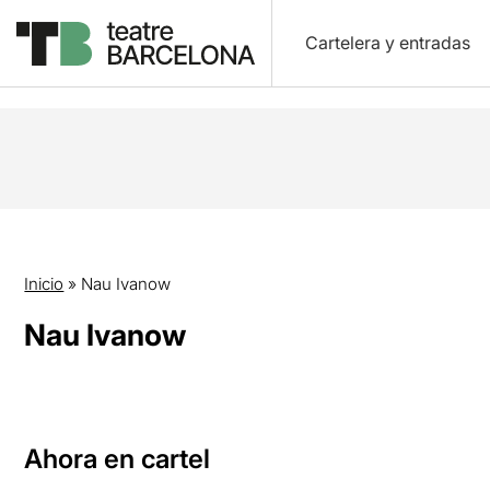
Cartelera y entradas
Inicio
»
Nau Ivanow
Nau Ivanow
Ahora en cartel