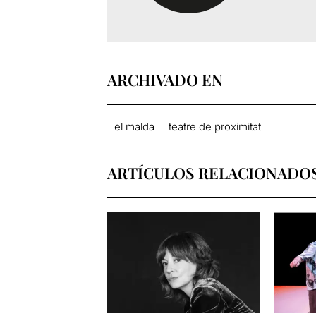
ARCHIVADO EN
el malda
teatre de proximitat
ARTÍCULOS RELACIONADO