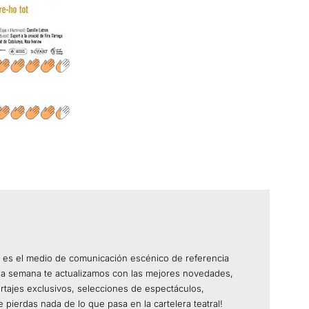
 es el medio de comunicación escénico de referencia
da semana te actualizamos con las mejores novedades,
ortajes exclusivos, selecciones de espectáculos,
 pierdas nada de lo que pasa en la cartelera teatral!