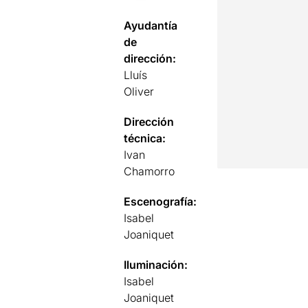
Ayudantía
de
dirección:
Lluís
Oliver
Dirección
técnica:
Ivan
Chamorro
Escenografía:
Isabel
Joaniquet
Iluminación:
Isabel
Joaniquet