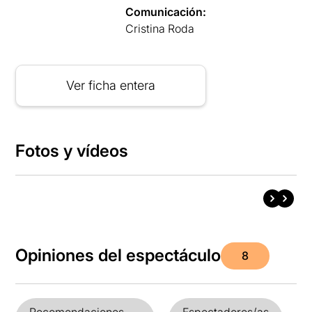
Comunicación:
Cristina Roda
Ver ficha entera
Fotos y vídeos
Opiniones del espectáculo
8
Recomendaciones
Espectadores/as