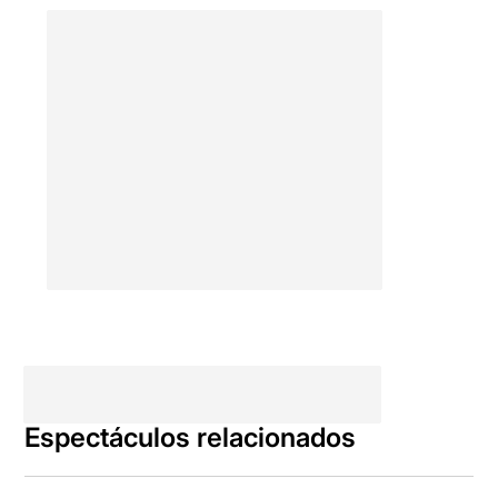
Espectáculos relacionados