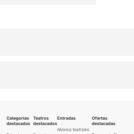
Categorías
Teatros
Entradas
Ofertas
destacadas
destacados
destacadas
Abonos teatrales