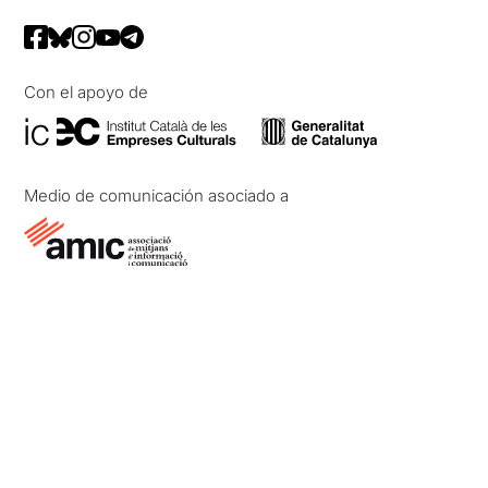
Con el apoyo de
Medio de comunicación asociado a