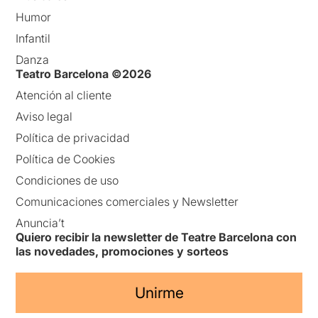
Humor
Infantil
Danza
Teatro Barcelona ©2026
Atención al cliente
Aviso legal
Política de privacidad
Política de Cookies
Condiciones de uso
Comunicaciones comerciales y Newsletter
Anuncia’t
Quiero recibir la newsletter de Teatre Barcelona con
las novedades, promociones y sorteos
Unirme