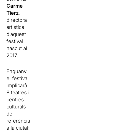
Carme
Tierz
,
directora
artística
d’aquest
festival
nascut al
2017.
Enguany
el festival
implicarà
8 teatres i
centres
culturals
de
referència
a la ciutat: