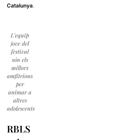
Catalunya
.
L’equip
jove del
festival
són els
millors
amfitrions
per
animar a
altres
adolescents
RBLS