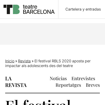
Cartelera y entradas
Inicio
»
Revista
»
El festival RBLS 2020 aposta per
impactar als adolescents des del teatre
LA
Noticias
Entrevistes
REVISTA
Reportatges
Breves