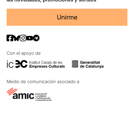
Unirme
Con el apoyo de
Medio de comunicación asociado a