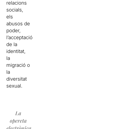
relacions
socials,
els
abusos de
poder,
l’acceptació
de la
identitat,
la
migració o
la
diversitat
sexual.
La
opereta
electrònica