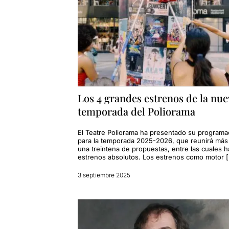
Los 4 grandes estrenos de la nue
temporada del Poliorama
El Teatre Poliorama ha presentado su programa
para la temporada 2025-2026, que reunirá más
una treintena de propuestas, entre las cuales h
estrenos absolutos. Los estrenos como motor 
3 septiembre 2025