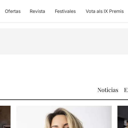
Ofertas
Revista
Festivales
Vota als IX Premis
Noticias
E