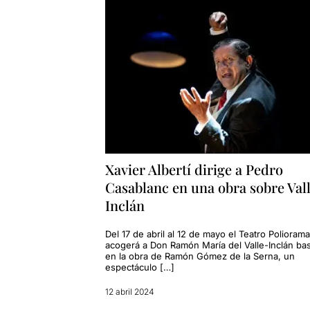
Xavier Albertí dirige a Pedro
Casablanc en una obra sobre Val
Inclán
Del 17 de abril al 12 de mayo el Teatro Poliorama
acogerá a Don Ramón María del Valle-Inclán ba
en la obra de Ramón Gómez de la Serna, un
espectáculo […]
12 abril 2024