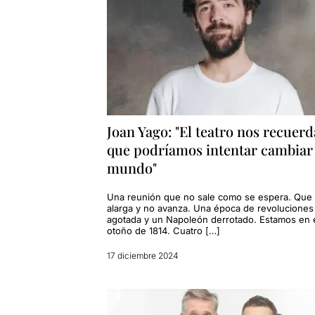
Joan Yago: "El teatro nos recuerd
que podríamos intentar cambiar 
mundo"
Una reunión que no sale como se espera. Que
alarga y no avanza. Una época de revoluciones
agotada y un Napoleón derrotado. Estamos en 
otoño de 1814. Cuatro […]
17 diciembre 2024