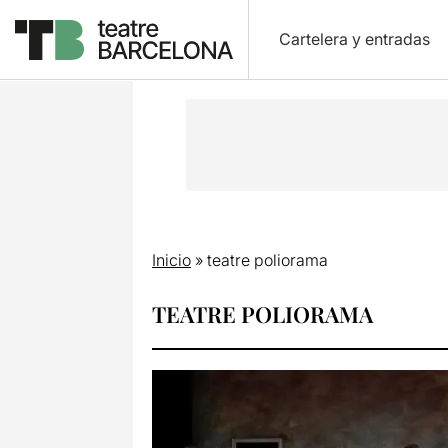
Cartelera y entradas
Inicio
»
teatre poliorama
TEATRE POLIORAMA