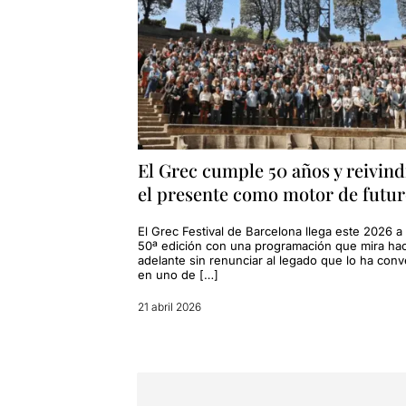
El Grec cumple 50 años y reivind
el presente como motor de futu
El Grec Festival de Barcelona llega este 2026 a
50ª edición con una programación que mira hac
adelante sin renunciar al legado que lo ha conv
en uno de […]
21 abril 2026