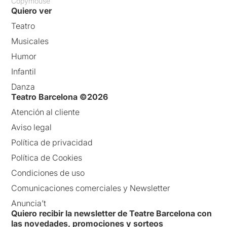
Copymouse
Quiero ver
Teatro
Musicales
Humor
Infantil
Danza
Teatro Barcelona ©2026
Atención al cliente
Aviso legal
Política de privacidad
Política de Cookies
Condiciones de uso
Comunicaciones comerciales y Newsletter
Anuncia’t
Quiero recibir la newsletter de Teatre Barcelona con
las novedades, promociones y sorteos