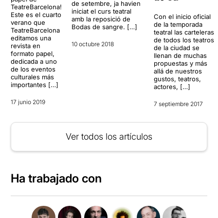
de setembre, ja havien
TeatreBarcelona!
iniciat el curs teatral
Este es el cuarto
Con el inicio oficial
amb la reposició de
verano que
de la temporada
Bodas de sangre. […]
TeatreBarcelona
teatral las carteleras
editamos una
de todos los teatros
10 octubre 2018
revista en
de la ciudad se
formato papel,
llenan de muchas
dedicada a uno
propuestas y más
de los eventos
allá de nuestros
culturales más
gustos, teatros,
importantes […]
actores, […]
17 junio 2019
7 septiembre 2017
Ver todos los artículos
Ha trabajado con