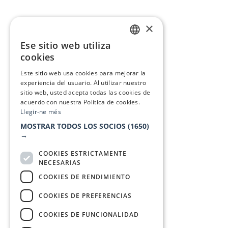
×
Ese sitio web utiliza
CATALAN
cookies
SPANISH
Este sitio web usa cookies para mejorar la
experiencia del usuario. Al utilizar nuestro
sitio web, usted acepta todas las cookies de
acuerdo con nuestra Política de cookies.
Llegir-ne més
MOSTRAR TODOS LOS SOCIOS
(1650)
→
COOKIES ESTRICTAMENTE
NECESARIAS
COOKIES DE RENDIMIENTO
COOKIES DE PREFERENCIAS
COOKIES DE FUNCIONALIDAD