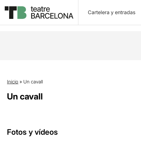
Cartelera y entradas
Inicio
»
Un cavall
Un cavall
Fotos y vídeos