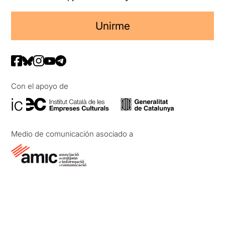
Unirme
Con el apoyo de
Medio de comunicación asociado a