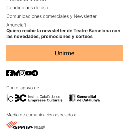
Condiciones de uso
Comunicaciones comerciales y Newsletter
Anuncia’t
Quiero recibir la newsletter de Teatre Barcelona con
las novedades, promociones y sorteos
Unirme
Con el apoyo de
Medio de comunicación asociado a