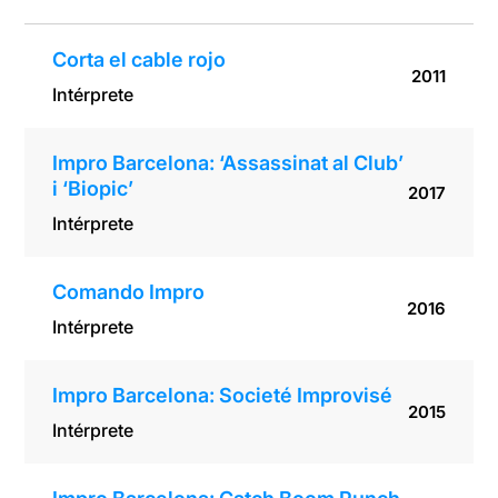
Corta el cable rojo
2011
Intérprete
Impro Barcelona: ‘Assassinat al Club’
i ‘Biopic’
2017
Intérprete
Comando Impro
2016
Intérprete
Impro Barcelona: Societé Improvisé
2015
Intérprete