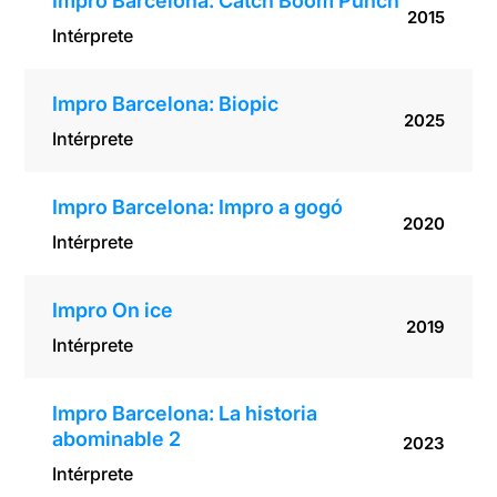
Impro Barcelona: Catch Boom Punch
2015
Intérprete
Impro Barcelona: Biopic
2025
Intérprete
Impro Barcelona: Impro a gogó
2020
Intérprete
Impro On ice
2019
Intérprete
Impro Barcelona: La historia
abominable 2
2023
Intérprete