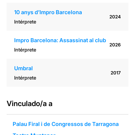
10 anys d’Impro Barcelona
2024
Intérprete
Impro Barcelona: Assassinat al club
2026
Intérprete
Umbral
2017
Intérprete
Vinculado/a a
Palau Firal i de Congressos de Tarragona