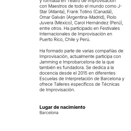
y formada en Teatro de Improvisación
con Maestros de todo el mundo como J-
Star (Atlanta), Frank Totino (Canadá),
Omar Galván (Argentina-Madrid), Piolo
Juvera (México), Carol Hernández (Perú),
entre otros. Ha participado en Festivales
Internacionales de Improvisación en
Puerto Rico, Chile y Perú.
Ha formado parte de varias compañías de
Improvisación, actualmente participa con
Jamming e Improbarcelona de la que
también es fundadora. Se dedica a la
docencia desde el 2015 en diferentes
Escuelas de Interpretación de Barcelona y
ofrece Talleres específicos de Técnicas
de Improvisación.
Lugar de nacimiento
Barcelona