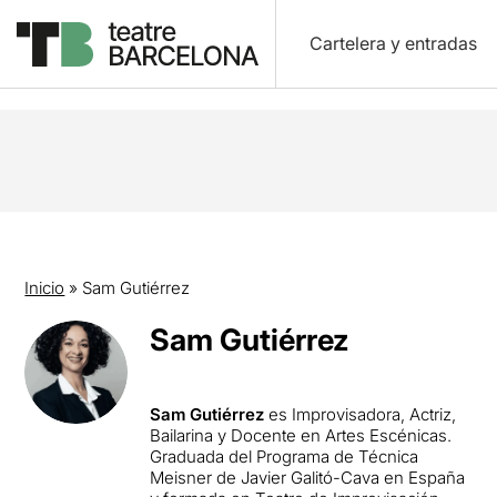
Cartelera y entradas
Inicio
»
Sam Gutiérrez
Sam Gutiérrez
Sam Gutiérrez
es Improvisadora, Actriz,
Bailarina y Docente en Artes Escénicas.
Graduada del Programa de Técnica
Meisner de Javier Galitó-Cava en España