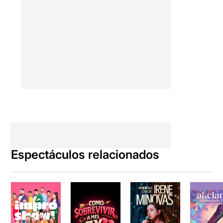
Espectáculos relacionados