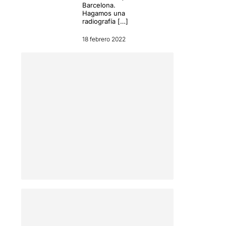
Barcelona.
Hagamos una
radiografía […]
18 febrero 2022