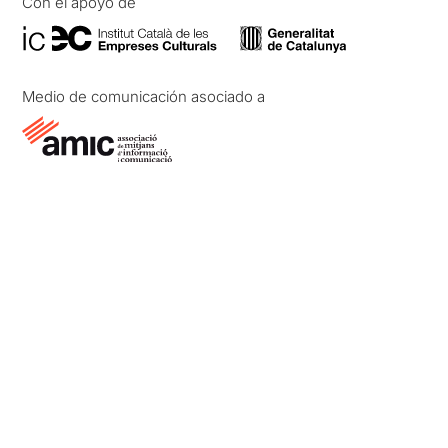
Con el apoyo de
Medio de comunicación asociado a