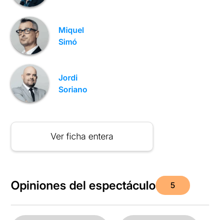
Miquel
Simó
Jordi
Soriano
Ver ficha entera
Opiniones del espectáculo
5