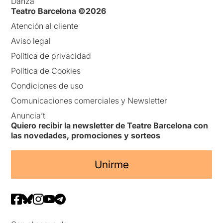
Danza
Teatro Barcelona ©2026
Atención al cliente
Aviso legal
Política de privacidad
Política de Cookies
Condiciones de uso
Comunicaciones comerciales y Newsletter
Anuncia’t
Quiero recibir la newsletter de Teatre Barcelona con
las novedades, promociones y sorteos
Unirme