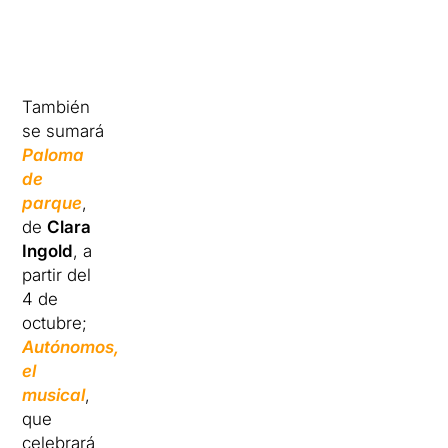
También
se sumará
Paloma
de
parque
,
de
Clara
Ingold
, a
partir del
4 de
octubre;
Autónomos,
el
musical
,
que
celebrará