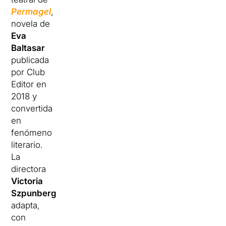
Permagel
,
novela de
Eva
Baltasar
publicada
por Club
Editor en
2018 y
convertida
en
fenómeno
literario.
La
directora
Victoria
Szpunberg
adapta,
con