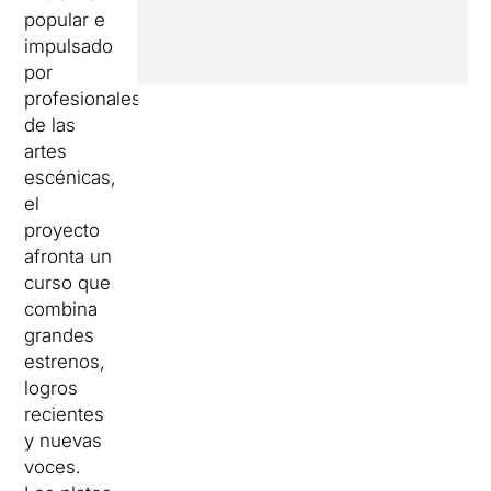
popular e
impulsado
por
profesionales
de las
artes
escénicas,
el
proyecto
afronta un
curso que
combina
grandes
estrenos,
logros
recientes
y nuevas
voces.