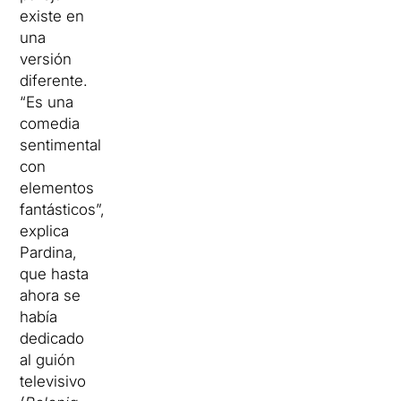
existe en
una
versión
diferente.
“Es una
comedia
sentimental
con
elementos
fantásticos”,
explica
Pardina,
que hasta
ahora se
había
dedicado
al guión
televisivo