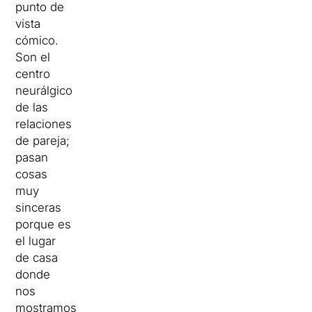
punto de
vista
cómico.
Son el
centro
neurálgico
de las
relaciones
de pareja;
pasan
cosas
muy
sinceras
porque es
el lugar
de casa
donde
nos
mostramos