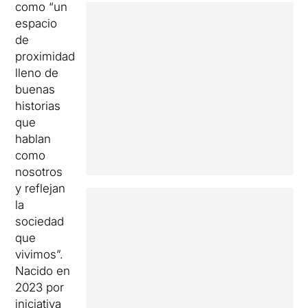
como “un
espacio
de
proximidad
lleno de
buenas
historias
que
hablan
como
nosotros
y reflejan
la
sociedad
que
vivimos”.
Nacido en
2023 por
iniciativa