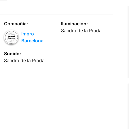
Compañía:
Iluminación:
Sandra de la Prada
Impro
Barcelona
Sonido:
Sandra de la Prada