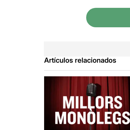
Artículos relacionados