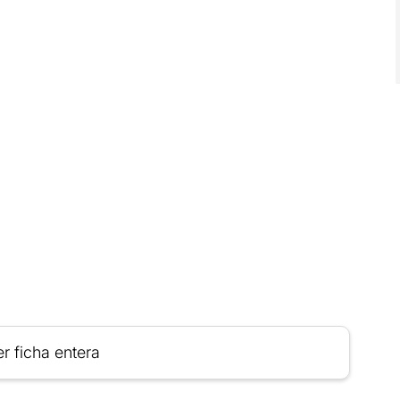
r ficha entera