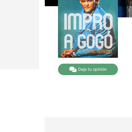
Deja tu opinión