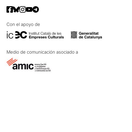
Con el apoyo de
Medio de comunicación asociado a