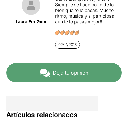
Siempre se hace corto de lo
bien que te lo pasas. Mucho
ritmo, música y si participas
Laura Fer Gom
aun te lo pasas mejor!!
02/11/2015
Deja tu opinión
Artículos relacionados