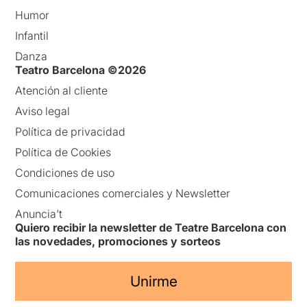
Humor
Infantil
Danza
Teatro Barcelona ©2026
Atención al cliente
Aviso legal
Política de privacidad
Política de Cookies
Condiciones de uso
Comunicaciones comerciales y Newsletter
Anuncia’t
Quiero recibir la newsletter de Teatre Barcelona con
las novedades, promociones y sorteos
Unirme