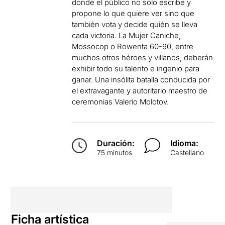
donde el público no sólo escribe y
propone lo que quiere ver sino que
también vota y decide quién se lleva
cada victoria. La Mujer Caniche,
Mossocop o Rowenta 60-90, entre
muchos otros héroes y villanos, deberán
exhibir todo su talento e ingenio para
ganar. Una insólita batalla conducida por
el extravagante y autoritario maestro de
ceremonias Valerio Molotov.
Duración:
Idioma:
75 minutos
Castellano
Ficha artística