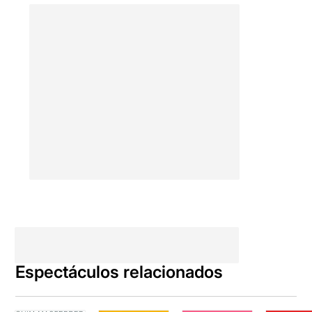
Espectáculos relacionados