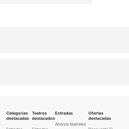
Categorías
Teatros
Entradas
Ofertas
destacadas
destacados
destacadas
Abonos teatrales