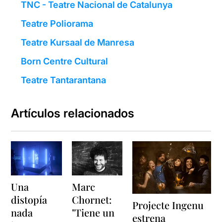
TNC - Teatre Nacional de Catalunya
Teatre Poliorama
Teatre Kursaal de Manresa
Born Centre Cultural
Teatre Tantarantana
Artículos relacionados
Una
Marc
distopía
Chornet:
Projecte Ingenu
nada
"Tiene un
estrena