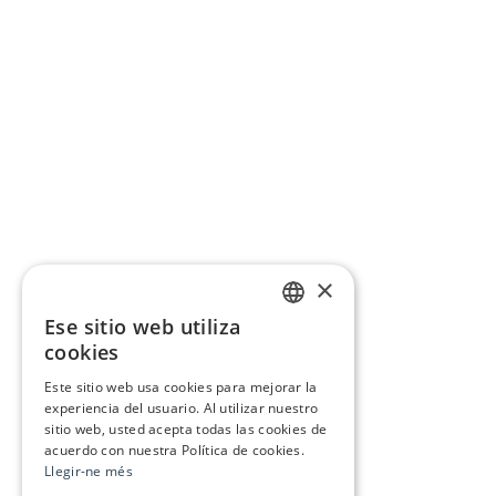
×
Ese sitio web utiliza
CATALAN
cookies
SPANISH
Este sitio web usa cookies para mejorar la
experiencia del usuario. Al utilizar nuestro
sitio web, usted acepta todas las cookies de
acuerdo con nuestra Política de cookies.
Llegir-ne més