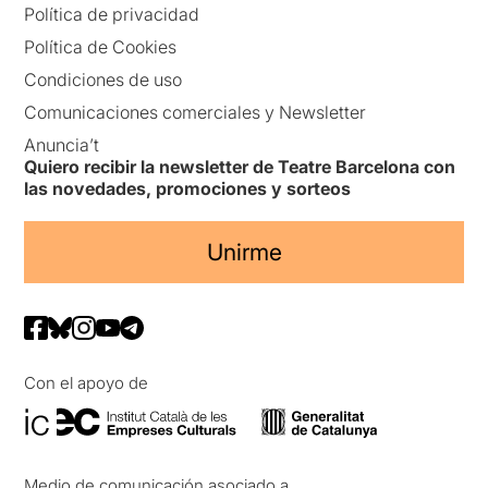
Política de privacidad
Política de Cookies
Condiciones de uso
Comunicaciones comerciales y Newsletter
Anuncia’t
Quiero recibir la newsletter de Teatre Barcelona con
las novedades, promociones y sorteos
Unirme
Con el apoyo de
Medio de comunicación asociado a