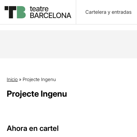
Cartelera y entradas
Inicio
»
Projecte Ingenu
Projecte Ingenu
Ahora en cartel