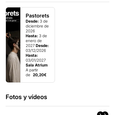
Pastorets
Desde:
3 de
diciembre de
2026
Hasta:
3 de
enero de
2027
Desde:
03/12/2026
Hasta:
03/01/2027
Sala Atrium
A partir
de
20,20€
Fotos y vídeos