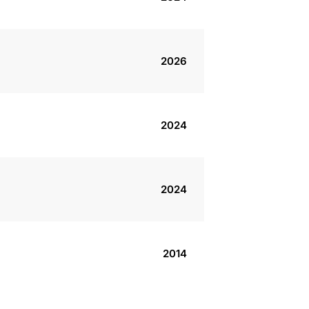
2026
2024
2024
2014