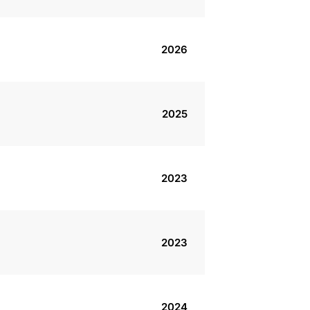
2026
2025
2023
2023
2024