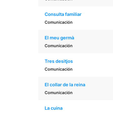
Consulta familiar
Comunicación
El meu germà
Comunicación
Tres desitjos
Comunicación
El collar de la reina
Comunicación
La cuina