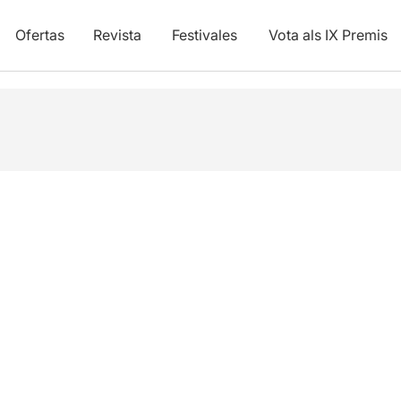
Ofertas
Revista
Festivales
Vota als IX Premis