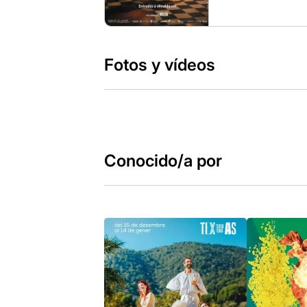
Fotos y vídeos
Conocido/a por