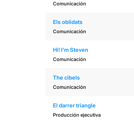
Comunicación
Els oblidats
Comunicación
Hi! I’m Steven
Comunicación
The cibels
Comunicación
El darrer triangle
Producción ejecutiva