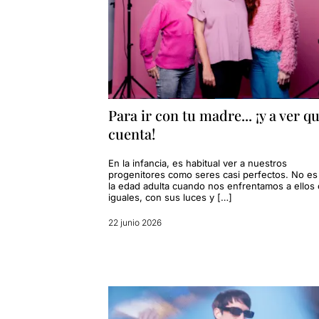
Para ir con tu madre... ¡y a ver qu
cuenta!
En la infancia, es habitual ver a nuestros
progenitores como seres casi perfectos. No es
la edad adulta cuando nos enfrentamos a ellos
iguales, con sus luces y […]
22 junio 2026