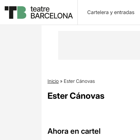
Cartelera y entradas
Inicio
»
Ester Cánovas
Ester Cánovas
Ahora en cartel