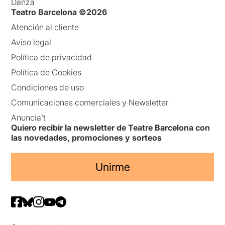
Danza
Teatro Barcelona ©2026
Atención al cliente
Aviso legal
Política de privacidad
Política de Cookies
Condiciones de uso
Comunicaciones comerciales y Newsletter
Anuncia’t
Quiero recibir la newsletter de Teatre Barcelona con
las novedades, promociones y sorteos
Unirme