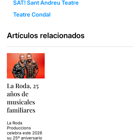
SAT! Sant Andreu Teatre
Teatre Condal
Artículos relacionados
La Roda, 25
años de
musicales
familiares
La Roda
Produccions
celebra este 2026
su 25º aniversario