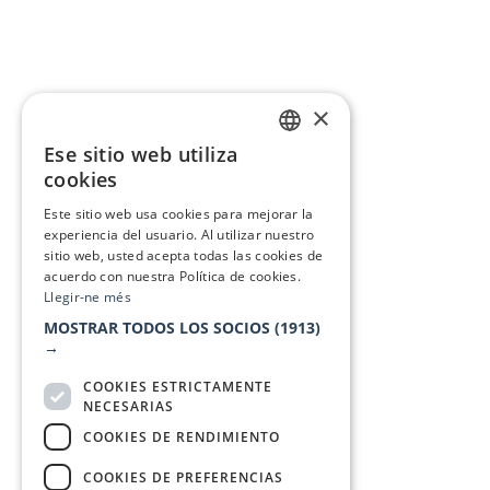
×
Ese sitio web utiliza
CATALAN
cookies
SPANISH
Este sitio web usa cookies para mejorar la
experiencia del usuario. Al utilizar nuestro
sitio web, usted acepta todas las cookies de
acuerdo con nuestra Política de cookies.
Llegir-ne més
MOSTRAR TODOS LOS SOCIOS
(1913)
→
COOKIES ESTRICTAMENTE
NECESARIAS
COOKIES DE RENDIMIENTO
COOKIES DE PREFERENCIAS