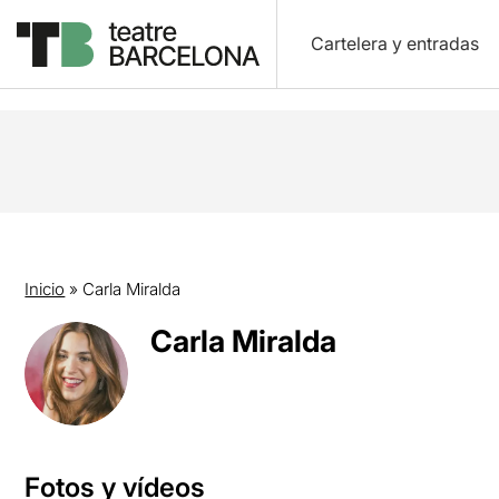
Cartelera y entradas
Inicio
»
Carla Miralda
Carla Miralda
Fotos y vídeos