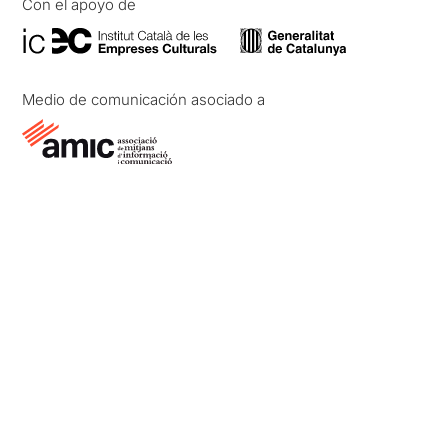
Con el apoyo de
Medio de comunicación asociado a