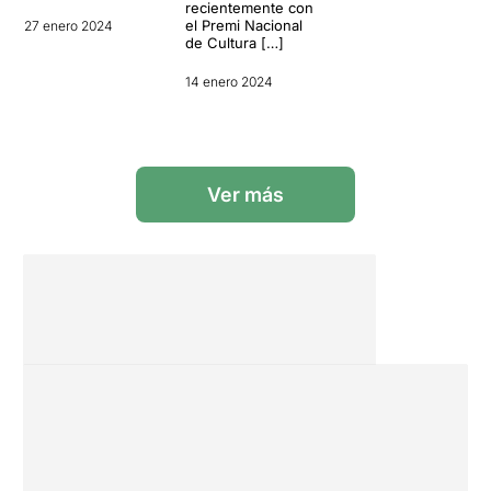
recientemente con
el Premi Nacional
27 enero 2024
de Cultura […]
14 enero 2024
Ver más