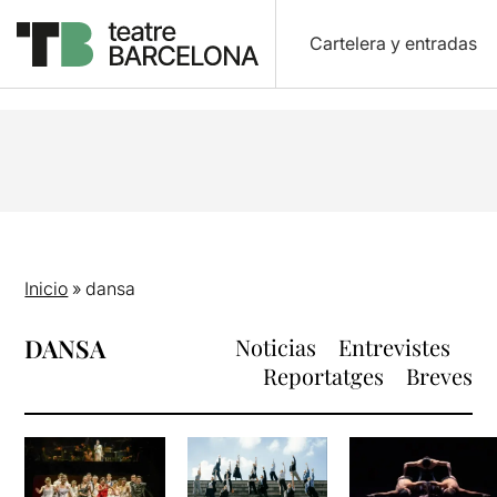
Cartelera y entradas
Inicio
»
dansa
DANSA
Noticias
Entrevistes
Reportatges
Breves