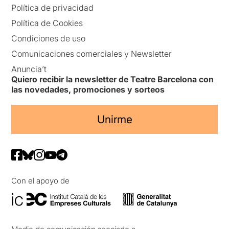
Política de privacidad
Política de Cookies
Condiciones de uso
Comunicaciones comerciales y Newsletter
Anuncia’t
Quiero recibir la newsletter de Teatre Barcelona con
las novedades, promociones y sorteos
Unirme
Con el apoyo de