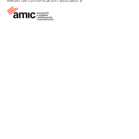
Medio de comunicación asociado a