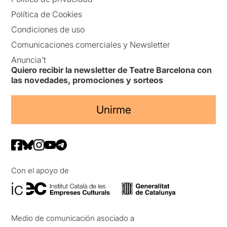
Política de Cookies
Condiciones de uso
Comunicaciones comerciales y Newsletter
Anuncia’t
Quiero recibir la newsletter de Teatre Barcelona con
las novedades, promociones y sorteos
Unirme
Con el apoyo de
Medio de comunicación asociado a