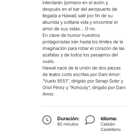
intentarán (primero en el avión y
después en el bar del aeropuerto de
llegada a Hawaii) salir por fin de su
aburrida y solitaria vida y encontrar el
amor de sus vidas… O no.
En clave de humor nuestros
protagonistas irán hasta los límites de la
imaginación para robar el corazón de las
azafatas y de todos los pasajeros del
vuelo.
Hawaii nace de la unión de dos piezas
de teatro corto escritas por Dani Amor:
“Vuelo 8551″, dirigido por Serapi Soler y
Oriol Pérez y “Kohouty”, dirigido por Dani
Amor.
Duración:
Idioma:
60 minutos
Catalán
Castellano