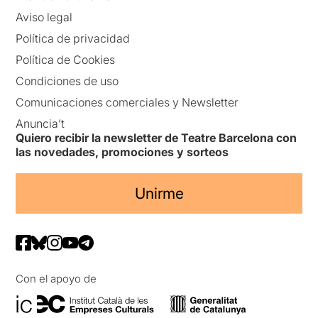
Aviso legal
Política de privacidad
Política de Cookies
Condiciones de uso
Comunicaciones comerciales y Newsletter
Anuncia’t
Quiero recibir la newsletter de Teatre Barcelona con
las novedades, promociones y sorteos
Unirme
Con el apoyo de