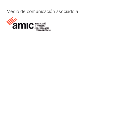
Medio de comunicación asociado a