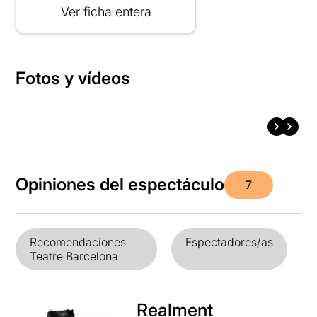
Ver ficha entera
Fotos y vídeos
Opiniones del espectáculo
7
Recomendaciones
Espectadores/as
Teatre Barcelona
Realment