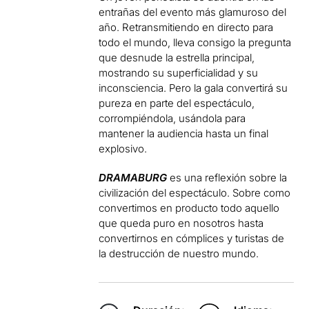
entrañas del evento más glamuroso del
año. Retransmitiendo en directo para
todo el mundo, lleva consigo la pregunta
que desnude la estrella principal,
mostrando su superficialidad y su
inconsciencia. Pero la gala convertirá su
pureza en parte del espectáculo,
corrompiéndola, usándola para
mantener la audiencia hasta un final
explosivo.
DRAMABURG
es una reflexión sobre la
civilización del espectáculo. Sobre como
convertimos en producto todo aquello
que queda puro en nosotros hasta
convertirnos en cómplices y turistas de
la destrucción de nuestro mundo.