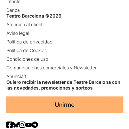
Infantil
Danza
Teatro Barcelona ©2026
Atención al cliente
Aviso legal
Política de privacidad
Política de Cookies
Condiciones de uso
Comunicaciones comerciales y Newsletter
Anuncia’t
Quiero recibir la newsletter de Teatre Barcelona con
las novedades, promociones y sorteos
Unirme