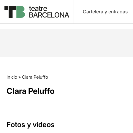
Cartelera y entradas
Inicio
»
Clara Peluffo
Clara Peluffo
Fotos y vídeos