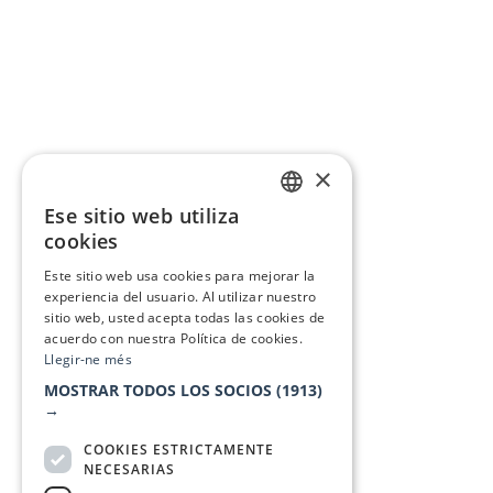
×
Ese sitio web utiliza
CATALAN
cookies
SPANISH
Este sitio web usa cookies para mejorar la
experiencia del usuario. Al utilizar nuestro
sitio web, usted acepta todas las cookies de
acuerdo con nuestra Política de cookies.
Llegir-ne més
MOSTRAR TODOS LOS SOCIOS
(1913)
→
COOKIES ESTRICTAMENTE
NECESARIAS