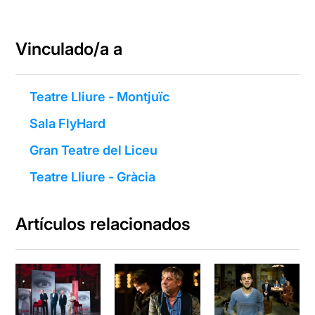
Vinculado/a a
Teatre Lliure - Montjuïc
Sala FlyHard
Gran Teatre del Liceu
Teatre Lliure - Gràcia
Artículos relacionados