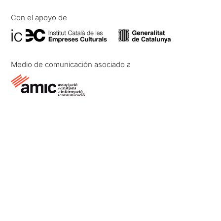
Con el apoyo de
Medio de comunicación asociado a