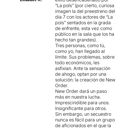
“La pols” (por cierto, curiosa
imagen la del preestreno del
día 7 con los actores de “La
pols” sentados en la grada
de enfrente, esta vez como
público en la sala que los ha
hecho tan grandes).
Tres personas, como tú,
como yo, han llegado al
límite. Sus problemas, sobre
todo económicos, les
asfixian. Ante la sensación
de ahogo, optan por una
solución: la creación de New
Order.
New Order dará un paso
más en nuestra lucha.
Imprescindible para unos.
Insignificante para otros.
Sin embargo, un secuestro
nunca es fácil para un grupo
de aficionados en el que la