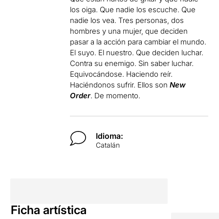
los oiga. Que nadie los escuche. Que
nadie los vea. Tres personas, dos
hombres y una mujer, que deciden
pasar a la acción para cambiar el mundo.
El suyo. El nuestro. Que deciden luchar.
Contra su enemigo. Sin saber luchar.
Equivocándose. Haciendo reír.
Haciéndonos sufrir. Ellos son
New
Order
. De momento.
Idioma:
Catalán
Ficha artística