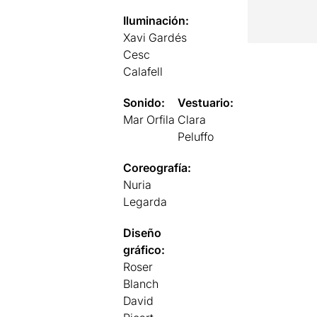
Iluminación:
Xavi Gardés
Cesc
Calafell
Sonido:
Vestuario:
Mar Orfila
Clara
Peluffo
Coreografía:
Nuria
Legarda
Diseño
gráfico:
Roser
Blanch
David