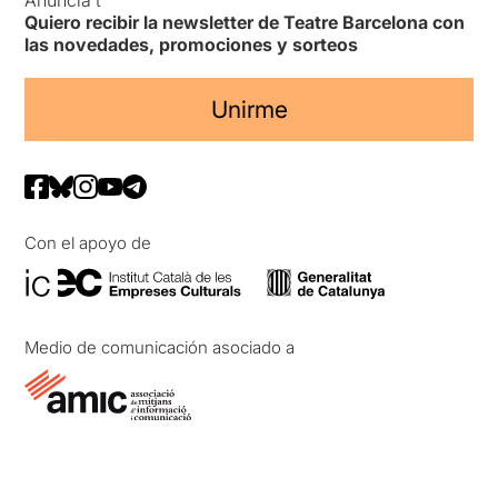
Quiero recibir la newsletter de Teatre Barcelona con
las novedades, promociones y sorteos
Unirme
Con el apoyo de
Medio de comunicación asociado a