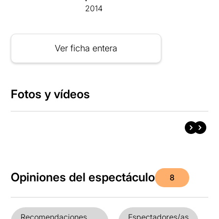
2014
Ver ficha entera
Fotos y vídeos
Opiniones del espectáculo
8
Recomendaciones
Espectadores/as