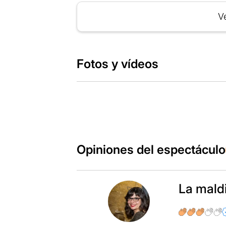
Ve
Fotos y vídeos
Opiniones del espectáculo
La mald