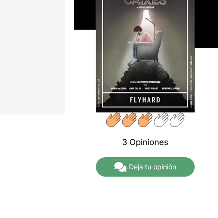
3 Opiniones
Deja tu opinión