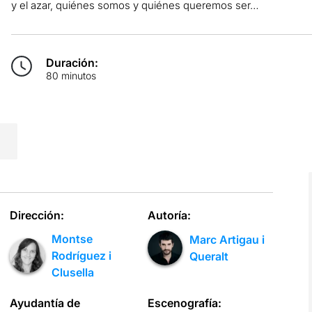
y el azar, quiénes somos y quiénes queremos ser…
Duración:
80 minutos
Dirección:
Autoría:
Montse
Marc Artigau i
Rodríguez i
Queralt
Clusella
Ayudantía de
Escenografía: