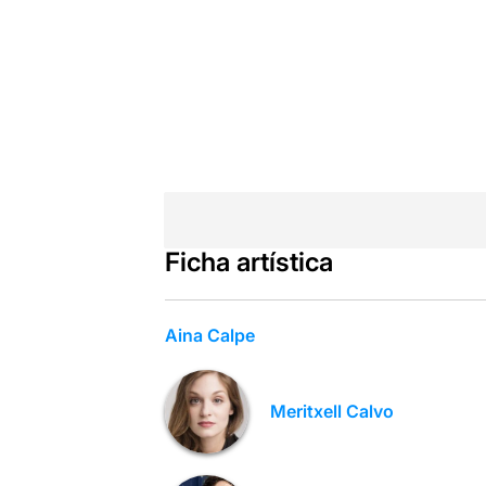
Ficha artística
Aina Calpe
Meritxell Calvo