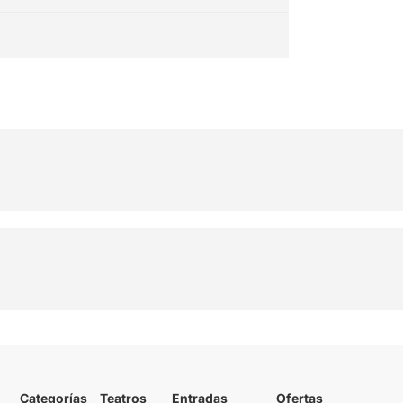
Categorías
Teatros
Entradas
Ofertas