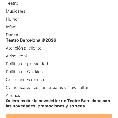
Teatro
Musicales
Humor
Infantil
Danza
Teatro Barcelona ©2026
Atención al cliente
Aviso legal
Política de privacidad
Política de Cookies
Condiciones de uso
Comunicaciones comerciales y Newsletter
Anuncia’t
Quiero recibir la newsletter de Teatre Barcelona con
las novedades, promociones y sorteos