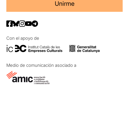
Unirme
Con el apoyo de
Medio de comunicación asociado a