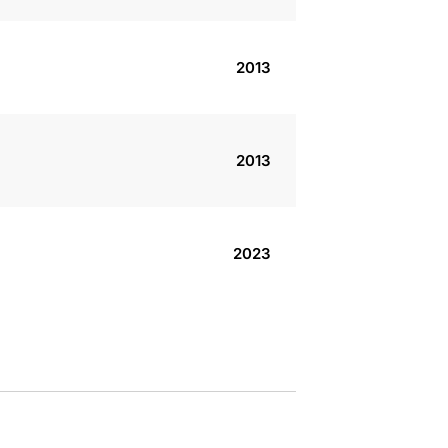
2013
2013
2023