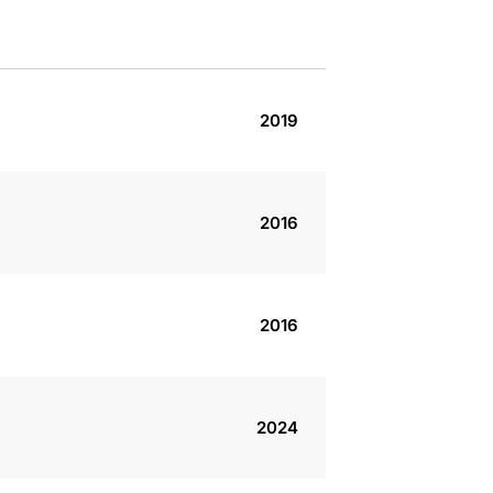
2019
2016
2016
2024