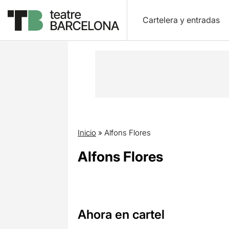
Cartelera y entradas
Inicio
»
Alfons Flores
Alfons Flores
Ahora en cartel