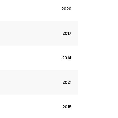
2020
2017
2014
2021
2015