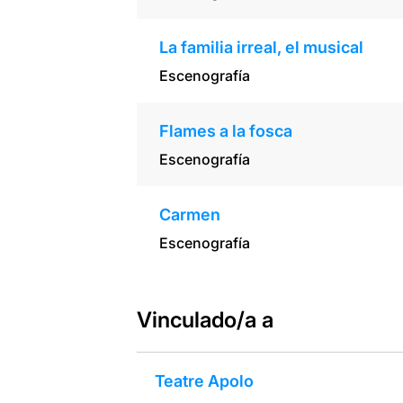
La familia irreal, el musical
Escenografía
Flames a la fosca
Escenografía
Carmen
Escenografía
Vinculado/a a
Teatre Apolo