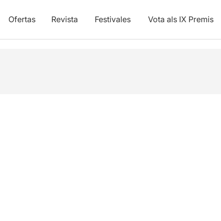
Ofertas
Revista
Festivales
Vota als IX Premis