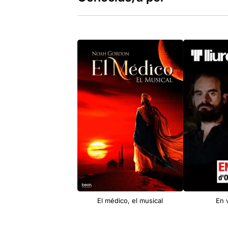
El médico, el musical
En 