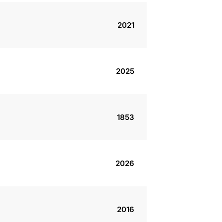
2021
2025
1853
2026
2016