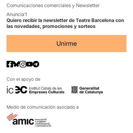
Comunicaciones comerciales y Newsletter
Anuncia’t
Quiero recibir la newsletter de Teatre Barcelona con
las novedades, promociones y sorteos
Unirme
Con el apoyo de
Medio de comunicación asociado a