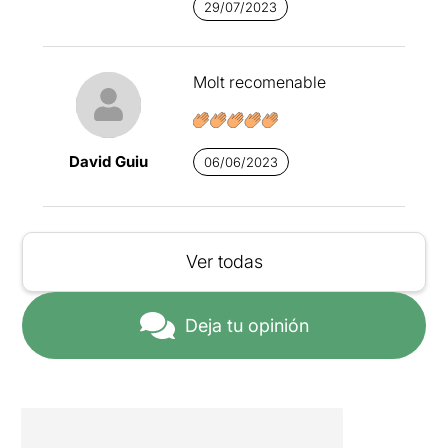
29/07/2023
Molt recomenable
David Guiu
06/06/2023
Ver todas
Deja tu opinión