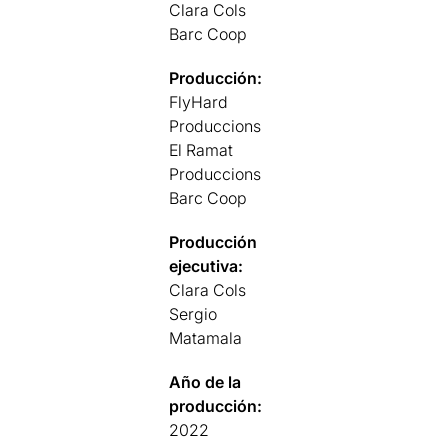
Clara Cols
Barc Coop
Producción:
FlyHard
Produccions
El Ramat
Produccions
Barc Coop
Producción
ejecutiva:
Clara Cols
Sergio
Matamala
Año de la
producción:
2022