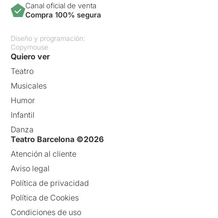
Canal oficial de venta
Compra 100% segura
Diseño y programación:
Copymouse
Quiero ver
Teatro
Musicales
Humor
Infantil
Danza
Teatro Barcelona ©2026
Atención al cliente
Aviso legal
Política de privacidad
Política de Cookies
Condiciones de uso