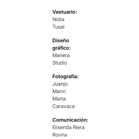
Vestuario:
Nídia
Tusal
Diseño
gráfico:
Manera
Studio
Fotografía:
Juanjo
Marin
Marta
Caravaca
Comunicación:
Elisenda Riera
Rovira