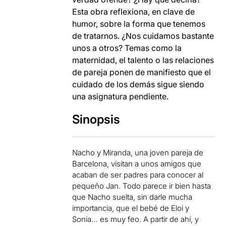
Esta obra reflexiona, en clave de
humor, sobre la forma que tenemos
de tratarnos. ¿Nos cuidamos bastante
unos a otros? Temas como la
maternidad, el talento o las relaciones
de pareja ponen de manifiesto que el
cuidado de los demás sigue siendo
una asignatura pendiente.
Sinopsis
Nacho y Miranda, una joven pareja de
Barcelona, visitan a unos amigos que
acaban de ser padres para conocer al
pequeño Jan. Todo parece ir bien hasta
que Nacho suelta, sin darle mucha
importancia, que el bebé de Eloi y
Sonia… es muy feo. A partir de ahí, y