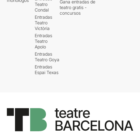
monólogos
Gana entradas de
Teatro
teatro gratis -
Condal
concursos
Entradas
Teatro
Victòria
Entradas
Teatro
Apolo
Entradas
Teatro Goya
Entradas
Espai Texas