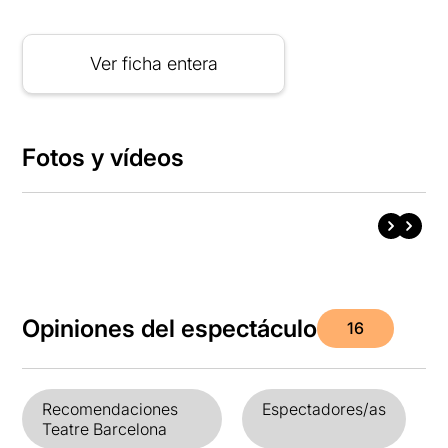
Ver ficha entera
Fotos y vídeos
Opiniones del espectáculo
16
Recomendaciones
Espectadores/as
Teatre Barcelona