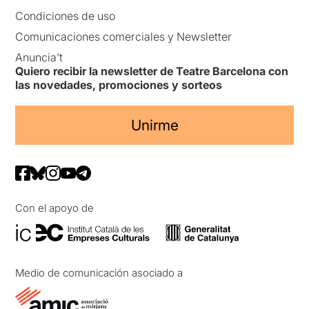
Condiciones de uso
Comunicaciones comerciales y Newsletter
Anuncia’t
Quiero recibir la newsletter de Teatre Barcelona con
las novedades, promociones y sorteos
Unirme
Con el apoyo de
Medio de comunicación asociado a