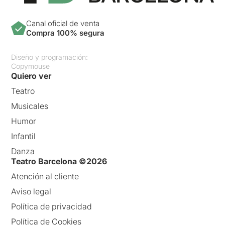
Canal oficial de venta
Compra 100% segura
Diseño y programación:
Copymouse
Quiero ver
Teatro
Musicales
Humor
Infantil
Danza
Teatro Barcelona ©2026
Atención al cliente
Aviso legal
Política de privacidad
Política de Cookies