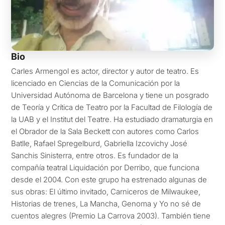
Bio
Carles Armengol es actor, director y autor de teatro. Es
licenciado en Ciencias de la Comunicación por la
Universidad Autónoma de Barcelona y tiene un posgrado
de Teoría y Crítica de Teatro por la Facultad de Filología de
la UAB y el Institut del Teatre. Ha estudiado dramaturgia en
el Obrador de la Sala Beckett con autores como Carlos
Batlle, Rafael Spregelburd, Gabriella Izcovichy José
Sanchis Sinisterra, entre otros. Es fundador de la
compañía teatral Liquidación por Derribo, que funciona
desde el 2004. Con este grupo ha estrenado algunas de
sus obras: El último invitado, Carniceros de Milwaukee,
Historias de trenes, La Mancha, Genoma y Yo no sé de
cuentos alegres (Premio La Carrova 2003). También tiene