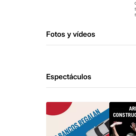
Fotos y vídeos
Espectáculos