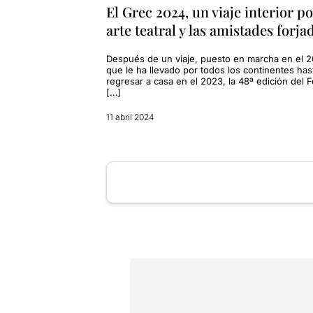
El Grec 2024, un viaje interior po
arte teatral y las amistades forja
Después de un viaje, puesto en marcha en el 2
que le ha llevado por todos los continentes has
regresar a casa en el 2023, la 48ª edición del F
[…]
11 abril 2024