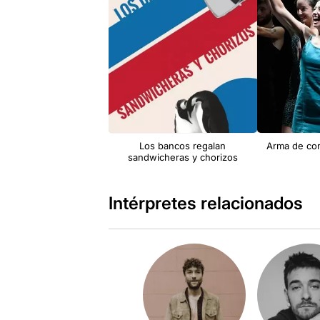
Los bancos regalan
Arma de con
sandwicheras y chorizos
Intérpretes relacionados