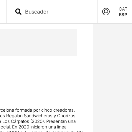
CAT
ESP
celona formada por cinco creadoras.
ncos Regalan Sandwicheras y Chorizos
De Los Cárpatos (2020). Presentan una
ocial. En 2020 iniciaron una línea