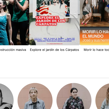
strucción masiva
Explore el jardín de los Cárpatos
Morir lo hace t