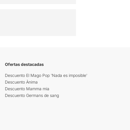
Ofertas destacadas
Descuento El Mago Pop 'Nada es imposible'
Descuento Ànima
Descuento Mamma mia
Descuento Germans de sang