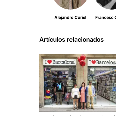
Alejandro Curiel
Francesc C
Artículos relacionados