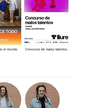
odo el mundo
Concurso de malos talentos