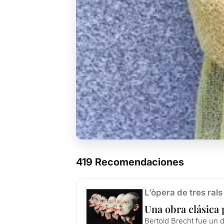
419 Recomendaciones
L’òpera de tres rals
Una obra clásica 
Bertold Brecht fue un d