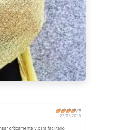
22/07/2026
r críticamente y para facilitarlo