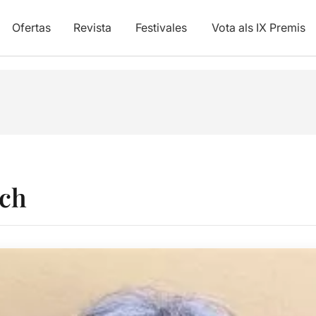
Ofertas
Revista
Festivales
Vota als IX Premis
sch