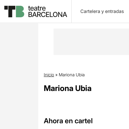
Cartelera y entradas
Inicio
»
Mariona Ubia
Mariona Ubia
Ahora en cartel