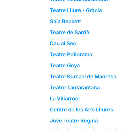
Teatre Lliure - Gràcia
Sala Beckett
Teatre de Sarrià
Dau al Sec
Teatre Poliorama
Teatre Goya
Teatre Kursaal de Manresa
Teatre Tantarantana
La Villarroel
Centre de les Arts Lliures
Jove Teatre Regina