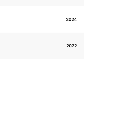
2024
2022