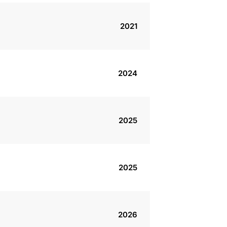
2021
2024
2025
2025
2026