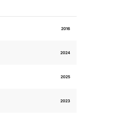
2016
2024
2025
2023