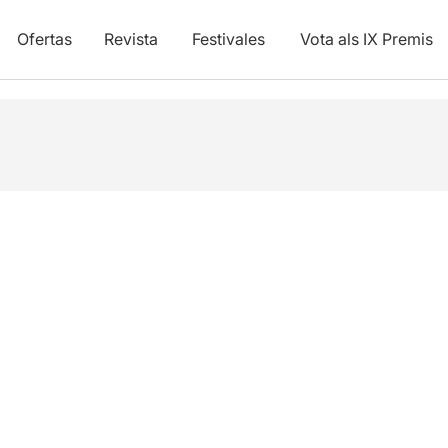
Ofertas
Revista
Festivales
Vota als IX Premis