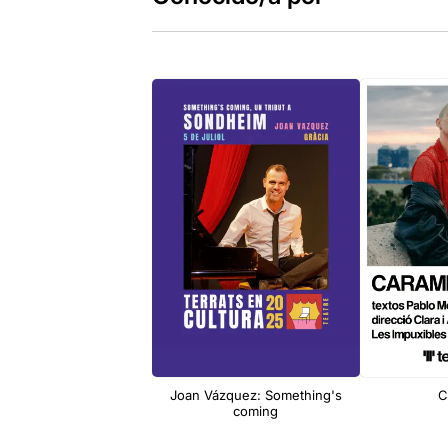
Joan Vázquez: Something's
C
coming