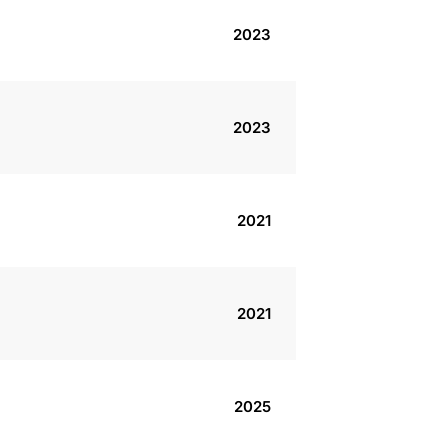
2023
2023
2021
2021
2025