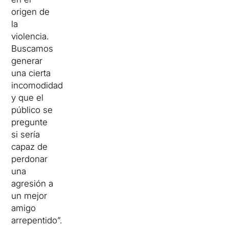
origen de
la
violencia.
Buscamos
generar
una cierta
incomodidad
y que el
público se
pregunte
si sería
capaz de
perdonar
una
agresión a
un mejor
amigo
arrepentido”.