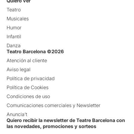
Quiero ver
Teatro
Musicales
Humor
Infantil
Danza
Teatro Barcelona ©2026
Atención al cliente
Aviso legal
Política de privacidad
Política de Cookies
Condiciones de uso
Comunicaciones comerciales y Newsletter
Anuncia’t
Quiero recibir la newsletter de Teatre Barcelona con
las novedades, promociones y sorteos