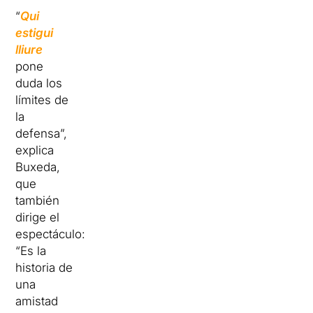
“
Qui
estigui
lliure
pone
duda los
límites de
la
defensa”,
explica
Buxeda,
que
también
dirige el
espectáculo:
“Es la
historia de
una
amistad