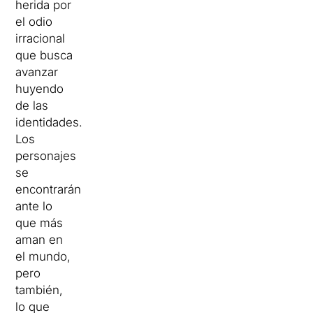
herida por
el odio
irracional
que busca
avanzar
huyendo
de las
identidades.
Los
personajes
se
encontrarán
ante lo
que más
aman en
el mundo,
pero
también,
lo que