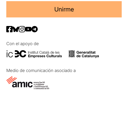
Unirme
Con el apoyo de
Medio de comunicación asociado a