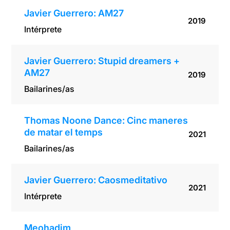
Javier Guerrero: AM27
2019
Intérprete
Javier Guerrero: Stupid dreamers +
AM27
2019
Bailarines/as
Thomas Noone Dance: Cinc maneres
de matar el temps
2021
Bailarines/as
Javier Guerrero: Caosmeditativo
2021
Intérprete
Meohadim