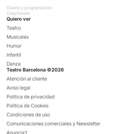
Diseño y programación:
Copymouse
Quiero ver
Teatro
Musicales
Humor
Infantil
Danza
Teatro Barcelona ©2026
Atención al cliente
Aviso legal
Política de privacidad
Política de Cookies
Condiciones de uso
Comunicaciones comerciales y Newsletter
Anuncia’t