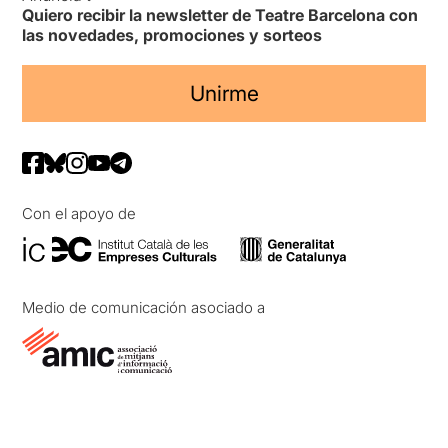
Quiero recibir la newsletter de Teatre Barcelona con
las novedades, promociones y sorteos
Unirme
Con el apoyo de
Medio de comunicación asociado a