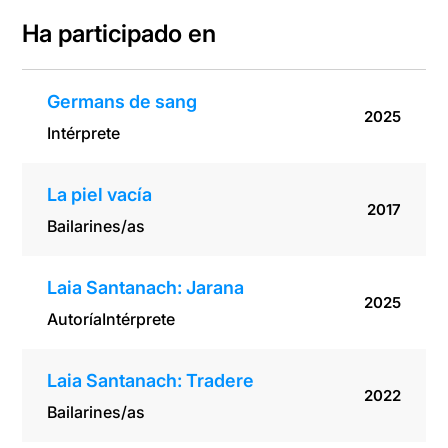
Ha participado en
Germans de sang
2025
Intérprete
La piel vacía
2017
Bailarines/as
Laia Santanach: Jarana
2025
Autoría
Intérprete
Laia Santanach: Tradere
2022
Bailarines/as