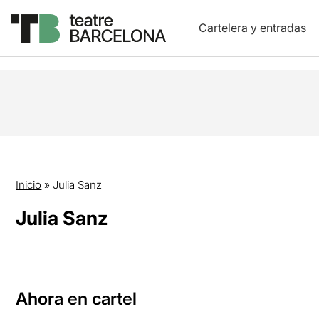
Cartelera y entradas
Inicio
»
Julia Sanz
Julia Sanz
Ahora en cartel