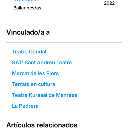
2022
Bailarines/as
Vinculado/a a
Teatre Condal
SAT! Sant Andreu Teatre
Mercat de les Flors
Terrats en cultura
Teatre Kursaal de Manresa
La Pedrera
Artículos relacionados