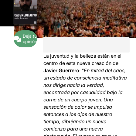
Deja tu
opinión
La juventud y la belleza están en el
centro de esta nueva creación de
Javier Guerrero
: “
En mitad del caos,
un estado de consciencia meditativa
nos dirige hacia la verdad,
encontrada por casualidad bajo la
carne de un cuerpo joven. Una
sensación de calor se impulsa
entonces a los ojos de nuestro
tiempo, dibujando un nuevo
comienzo para una nueva