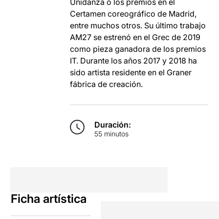
Unidanza o los premios en el
Certamen coreográfico de Madrid,
entre muchos otros. Su último trabajo
AM27 se estrenó en el Grec de 2019
como pieza ganadora de los premios
IT. Durante los años 2017 y 2018 ha
sido artista residente en el Graner
fábrica de creación.
Duración:
55 minutos
Ficha artística