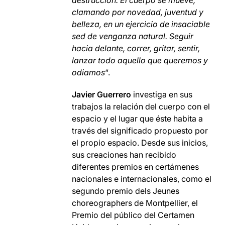
destrucción. El cuerpo se mueve,
clamando por novedad, juventud y
belleza, en un ejercicio de insaciable
sed de venganza natural. Seguir
hacia delante, correr, gritar, sentir,
lanzar todo aquello que queremos y
odiamos
“.
Javier Guerrero
investiga en sus
trabajos la relación del cuerpo con el
espacio y el lugar que éste habita a
través del significado propuesto por
el propio espacio. Desde sus inicios,
sus creaciones han recibido
diferentes premios en certámenes
nacionales e internacionales, como el
segundo premio dels Jeunes
choreographers de Montpellier, el
Premio del público del Certamen