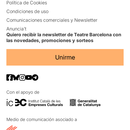
Política de Cookies
Condiciones de uso
Comunicaciones comerciales y Newsletter
Anuncia’t
Quiero recibir la newsletter de Teatre Barcelona con
las novedades, promociones y sorteos
Unirme
Con el apoyo de
Medio de comunicación asociado a