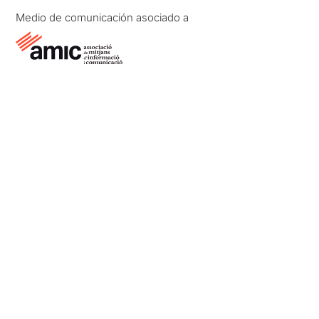
Medio de comunicación asociado a