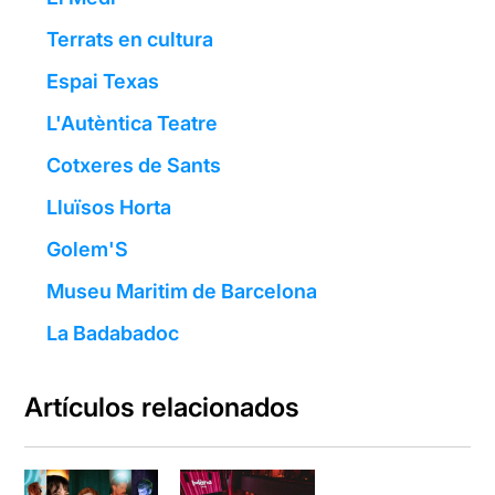
Terrats en cultura
Espai Texas
L'Autèntica Teatre
Cotxeres de Sants
Lluïsos Horta
Golem'S
Museu Maritim de Barcelona
La Badabadoc
Artículos relacionados