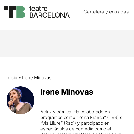
Cartelera y entradas
Inicio
»
Irene Minovas
Irene Minovas
Actriz y cómica. Ha colaborado en
programas como “Zona Franca” (TV3) o
“Via Lliure” (Rac1) y participado en
espectáculos de comedia como el