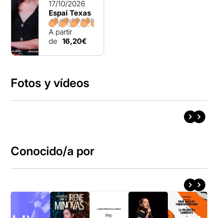
17/10/2026
Espai Texas
A partir
de
16,20€
Fotos y vídeos
Conocido/a por