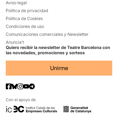
Aviso legal
Política de privacidad
Política de Cookies
Condiciones de uso
Comunicaciones comerciales y Newsletter
Anuncia’t
Quiero recibir la newsletter de Teatre Barcelona con
las novedades, promociones y sorteos
Unirme
Con el apoyo de