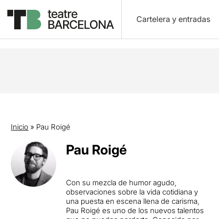
Cartelera y entradas
Inicio
»
Pau Roigé
Pau Roigé
Con su mezcla de humor agudo,
observaciones sobre la vida cotidiana y
una puesta en escena llena de carisma,
Pau Roigé es uno de los nuevos talentos