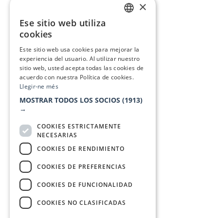
×
Ese sitio web utiliza
CATALAN
cookies
SPANISH
Este sitio web usa cookies para mejorar la
experiencia del usuario. Al utilizar nuestro
sitio web, usted acepta todas las cookies de
acuerdo con nuestra Política de cookies.
Llegir-ne més
MOSTRAR TODOS LOS SOCIOS
(1913)
→
COOKIES ESTRICTAMENTE
NECESARIAS
COOKIES DE RENDIMIENTO
COOKIES DE PREFERENCIAS
COOKIES DE FUNCIONALIDAD
COOKIES NO CLASIFICADAS