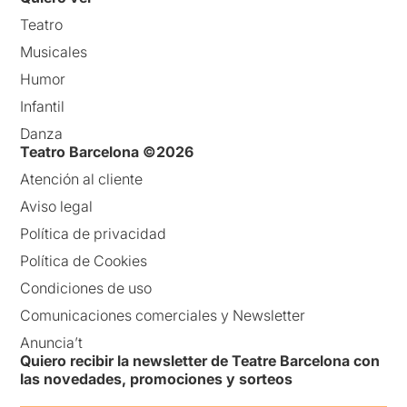
Teatro
Musicales
Humor
Infantil
Danza
Teatro Barcelona ©2026
Atención al cliente
Aviso legal
Política de privacidad
Política de Cookies
Condiciones de uso
Comunicaciones comerciales y Newsletter
Anuncia’t
Quiero recibir la newsletter de Teatre Barcelona con
las novedades, promociones y sorteos