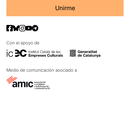
Unirme
Con el apoyo de
Medio de comunicación asociado a