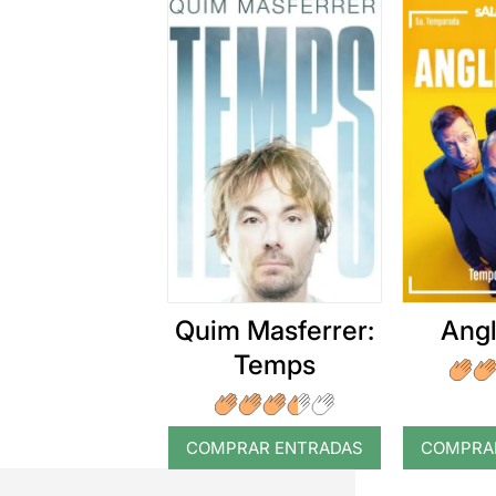
Quim Masferrer:
Angl
Temps
COMPRAR ENTRADAS
COMPRA