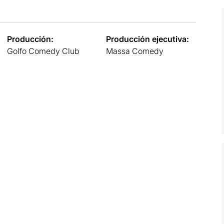
Producción:
Producción ejecutiva:
Golfo Comedy Club
Massa Comedy