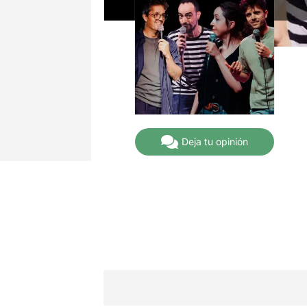
Deja tu opinión