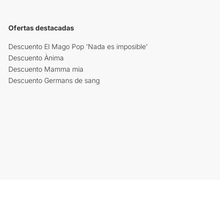
Ofertas destacadas
Descuento El Mago Pop 'Nada es imposible'
Descuento Ànima
Descuento Mamma mia
Descuento Germans de sang