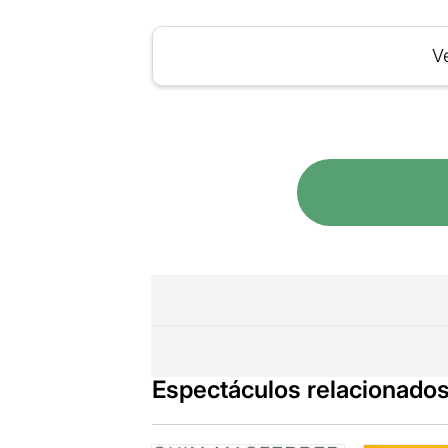
Ve
Espectáculos relacionado