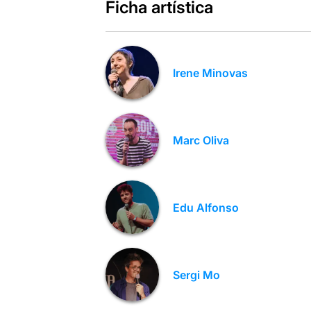
Ficha artística
Irene Minovas
Marc Oliva
Edu Alfonso
Sergi Mo