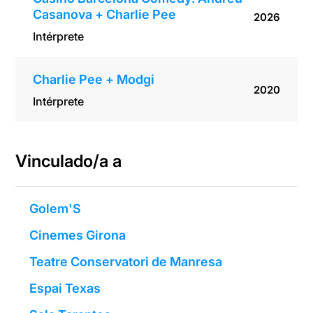
Casanova + Charlie Pee
2026
Intérprete
Charlie Pee + Modgi
2020
Intérprete
Vinculado/a a
Golem'S
Cinemes Girona
Teatre Conservatori de Manresa
Espai Texas