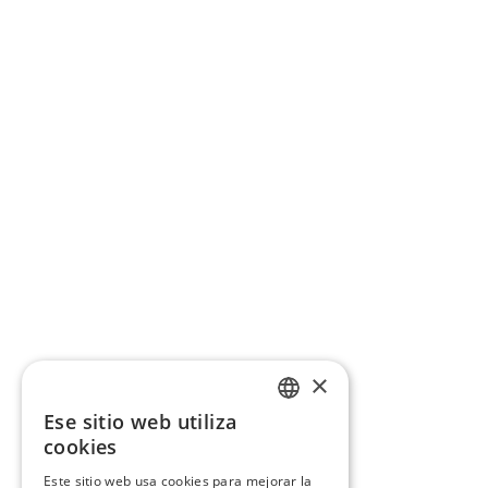
×
Ese sitio web utiliza
CATALAN
cookies
SPANISH
Este sitio web usa cookies para mejorar la