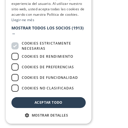
experiencia del usuario. Al utilizar nuestro
sitio web, usted acepta todas las cookies de
acuerdo con nuestra Política de cookies.
Llegir-ne més
MOSTRAR TODOS LOS SOCIOS
(1913)
→
COOKIES ESTRICTAMENTE
NECESARIAS
COOKIES DE RENDIMIENTO
COOKIES DE PREFERENCIAS
COOKIES DE FUNCIONALIDAD
COOKIES NO CLASIFICADAS
ACEPTAR TODO
MOSTRAR DETALLES