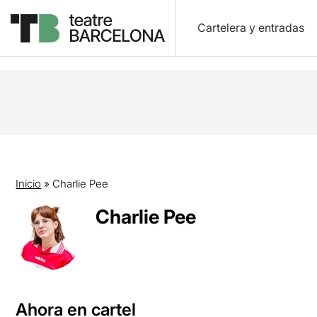
Cartelera y entradas
Inicio
»
Charlie Pee
Charlie Pee
Ahora en cartel