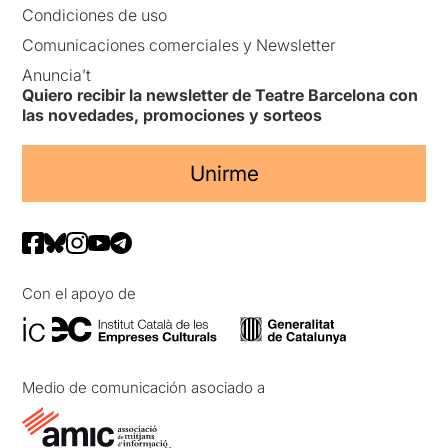
Condiciones de uso
Comunicaciones comerciales y Newsletter
Anuncia’t
Quiero recibir la newsletter de Teatre Barcelona con
las novedades, promociones y sorteos
Unirme
Con el apoyo de
Medio de comunicación asociado a