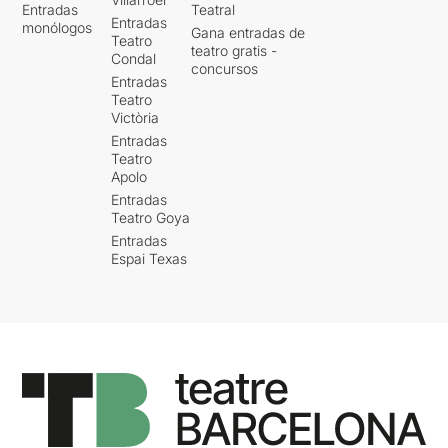
Entradas
Teatral
Entradas
monólogos
Gana entradas de
Teatro
teatro gratis -
Condal
concursos
Entradas
Teatro
Victòria
Entradas
Teatro
Apolo
Entradas
Teatro Goya
Entradas
Espai Texas