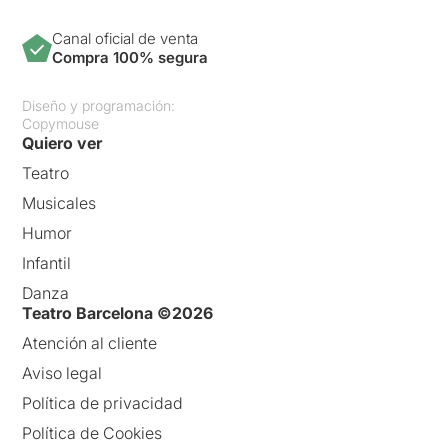
Canal oficial de venta
Compra 100% segura
Diseño y programación:
Copymouse
Quiero ver
Teatro
Musicales
Humor
Infantil
Danza
Teatro Barcelona ©2026
Atención al cliente
Aviso legal
Política de privacidad
Política de Cookies