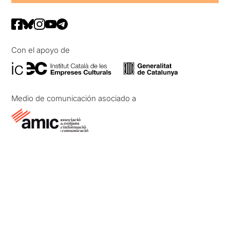
Con el apoyo de
Medio de comunicación asociado a