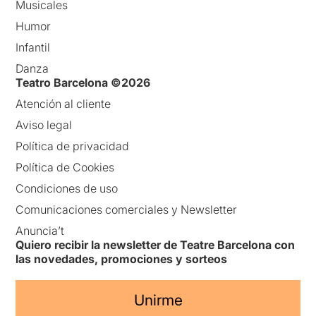
Musicales
Humor
Infantil
Danza
Teatro Barcelona ©2026
Atención al cliente
Aviso legal
Política de privacidad
Política de Cookies
Condiciones de uso
Comunicaciones comerciales y Newsletter
Anuncia’t
Quiero recibir la newsletter de Teatre Barcelona con
las novedades, promociones y sorteos
Unirme