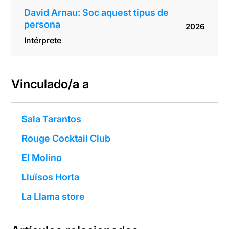
David Arnau: Soc aquest tipus de
persona
2026
Intérprete
Vinculado/a a
Sala Tarantos
Rouge Cocktail Club
El Molino
Lluïsos Horta
La Llama store