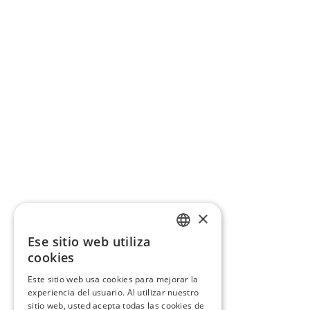
×
Ese sitio web utiliza
CATALAN
cookies
SPANISH
Este sitio web usa cookies para mejorar la
experiencia del usuario. Al utilizar nuestro
sitio web, usted acepta todas las cookies de