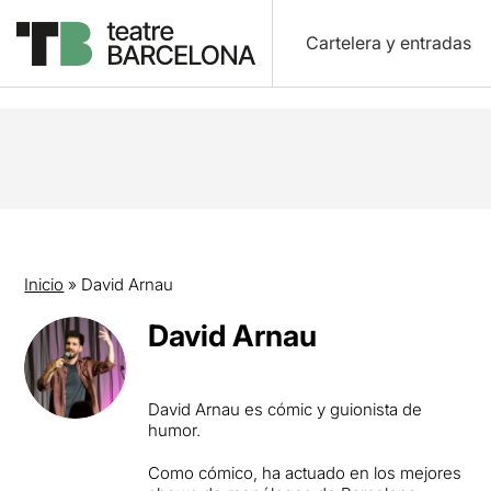
Cartelera y entradas
Inicio
»
David Arnau
David Arnau
David Arnau es cómic y guionista de
humor.
Como cómico, ha actuado en los mejores