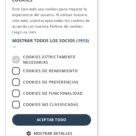
SPANISH
Este sitio web usa cookies para mejorar la
experiencia del usuario. Al utilizar nuestro
sitio web, usted acepta todas las cookies de
acuerdo con nuestra Política de cookies.
Llegir-ne més
MOSTRAR TODOS LOS SOCIOS
(1913)
→
COOKIES ESTRICTAMENTE
NECESARIAS
COOKIES DE RENDIMIENTO
COOKIES DE PREFERENCIAS
COOKIES DE FUNCIONALIDAD
COOKIES NO CLASIFICADAS
ACEPTAR TODO
MOSTRAR DETALLES