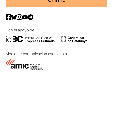
Con el apoyo de
Medio de comunicación asociado a