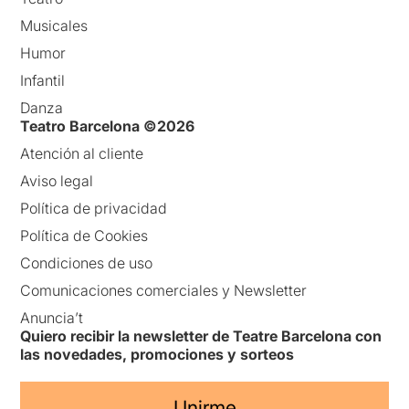
Musicales
Humor
Infantil
Danza
Teatro Barcelona ©2026
Atención al cliente
Aviso legal
Política de privacidad
Política de Cookies
Condiciones de uso
Comunicaciones comerciales y Newsletter
Anuncia’t
Quiero recibir la newsletter de Teatre Barcelona con
las novedades, promociones y sorteos
Unirme