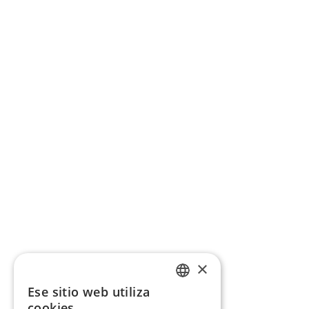
×
Ese sitio web utiliza
CATALAN
cookies