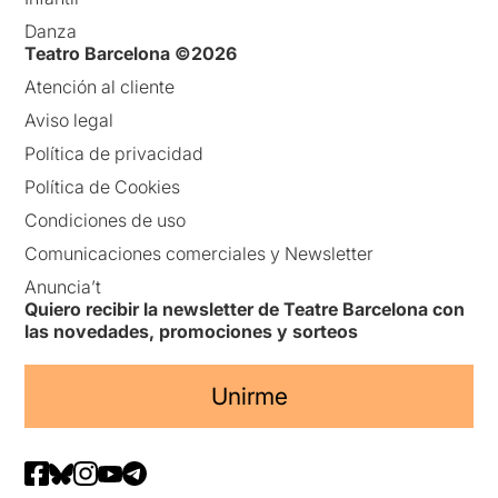
Danza
Teatro Barcelona ©2026
Atención al cliente
Aviso legal
Política de privacidad
Política de Cookies
Condiciones de uso
Comunicaciones comerciales y Newsletter
Anuncia’t
Quiero recibir la newsletter de Teatre Barcelona con
las novedades, promociones y sorteos
Unirme