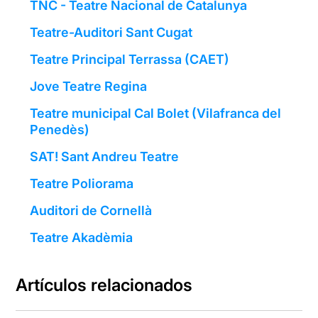
TNC - Teatre Nacional de Catalunya
Teatre-Auditori Sant Cugat
Teatre Principal Terrassa (CAET)
Jove Teatre Regina
Teatre municipal Cal Bolet (Vilafranca del
Penedès)
SAT! Sant Andreu Teatre
Teatre Poliorama
Auditori de Cornellà
Teatre Akadèmia
Artículos relacionados