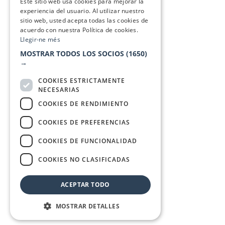
Este sitio web usa cookies para mejorar la
experiencia del usuario. Al utilizar nuestro
sitio web, usted acepta todas las cookies de
acuerdo con nuestra Política de cookies.
Llegir-ne més
MOSTRAR TODOS LOS SOCIOS
(1650)
→
COOKIES ESTRICTAMENTE
NECESARIAS
COOKIES DE RENDIMIENTO
COOKIES DE PREFERENCIAS
COOKIES DE FUNCIONALIDAD
COOKIES NO CLASIFICADAS
ACEPTAR TODO
MOSTRAR DETALLES