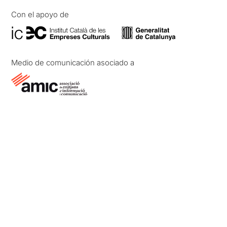
Con el apoyo de
Medio de comunicación asociado a