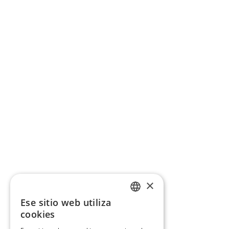
×
Ese sitio web utiliza
CATALAN
cookies
SPANISH