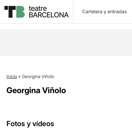
Cartelera y entradas
Inicio
»
Georgina Viñolo
Georgina Viñolo
Fotos y vídeos