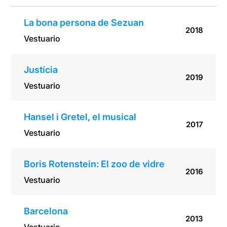
La bona persona de Sezuan
2018
Vestuario
Justícia
2019
Vestuario
Hansel i Gretel, el musical
2017
Vestuario
Boris Rotenstein: El zoo de vidre
2016
Vestuario
Barcelona
2013