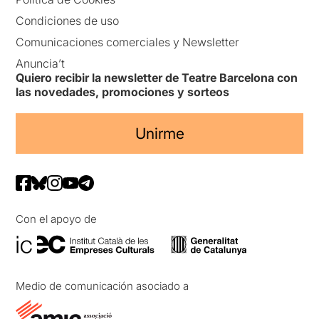
Condiciones de uso
Comunicaciones comerciales y Newsletter
Anuncia’t
Quiero recibir la newsletter de Teatre Barcelona con
las novedades, promociones y sorteos
Unirme
Con el apoyo de
Medio de comunicación asociado a