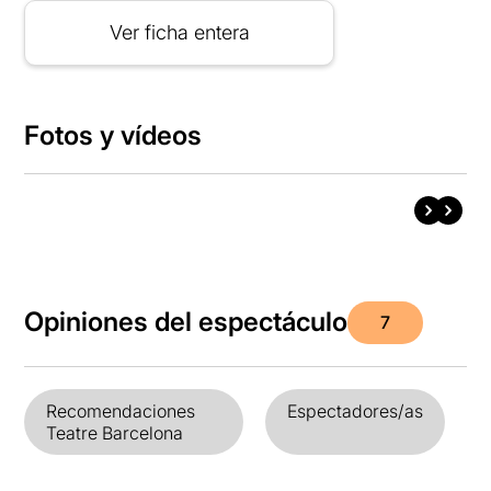
Ver ficha entera
Fotos y vídeos
Opiniones del espectáculo
7
Recomendaciones
Espectadores/as
Teatre Barcelona