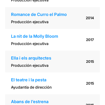
Producción ejecutiva
Romance de Curro el Palmo
2014
Producción ejecutiva
La nit de la Molly Bloom
2017
Producción ejecutiva
Ella i els arquitectes
2015
Producción ejecutiva
El teatre i la pesta
2015
Ayudantía de dirección
Abans de l’estrena