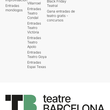
Black Friday
Villarroel
Entradas
Teatral
Entradas
monólogos
Gana entradas de
Teatro
teatro gratis -
Condal
concursos
Entradas
Teatro
Victòria
Entradas
Teatro
Apolo
Entradas
Teatro Goya
Entradas
Espai Texas