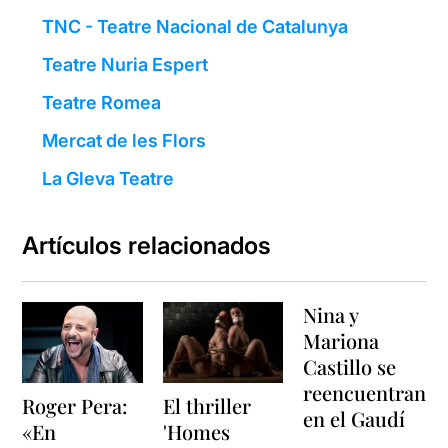
TNC - Teatre Nacional de Catalunya
Teatre Nuria Espert
Teatre Romea
Mercat de les Flors
La Gleva Teatre
Artículos relacionados
Nina y
Mariona
Castillo se
reencuentran
Roger Pera:
El thriller
en el Gaudí
«En
'Homes