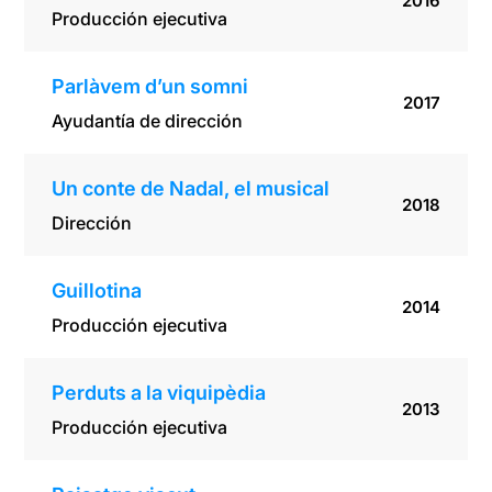
2016
Producción ejecutiva
Parlàvem d’un somni
2017
Ayudantía de dirección
Un conte de Nadal, el musical
2018
Dirección
Guillotina
2014
Producción ejecutiva
Perduts a la viquipèdia
2013
Producción ejecutiva