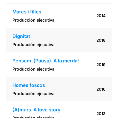
Mares i filles
2014
Producción ejecutiva
Dignitat
2018
Producción ejecutiva
Pensem. (Pausa). A la merda!
2019
Producción ejecutiva
Homes foscos
2016
Producción ejecutiva
(A)murs. A love story
2013