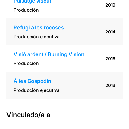
Paisatge viscut
2019
Producción
Refugi a les rocoses
2014
Producción ejecutiva
Visió ardent / Burning Vision
2016
Producción
Àlies Gospodin
2013
Producción ejecutiva
Vinculado/a a