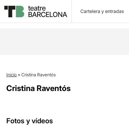
Cartelera y entradas
Inicio
»
Cristina Raventós
Cristina Raventós
Fotos y vídeos