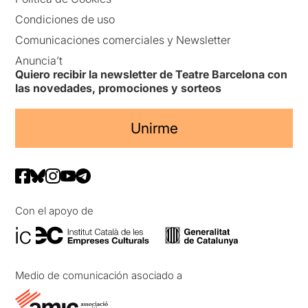
Condiciones de uso
Comunicaciones comerciales y Newsletter
Anuncia’t
Quiero recibir la newsletter de Teatre Barcelona con
las novedades, promociones y sorteos
Unirme
Con el apoyo de
Medio de comunicación asociado a