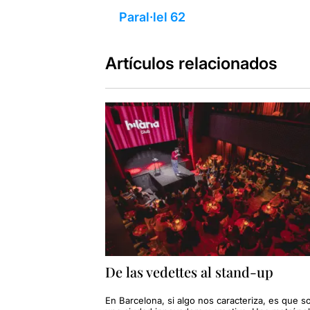
Paral·lel 62
Artículos relacionados
De las vedettes al stand-up
En Barcelona, si algo nos caracteriza, es que 