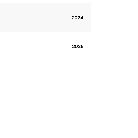
2024
2025