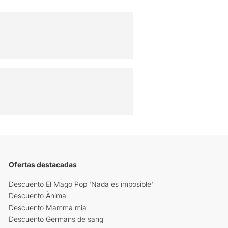
Ofertas destacadas
Descuento El Mago Pop 'Nada es imposible'
Descuento Ànima
Descuento Mamma mia
Descuento Germans de sang