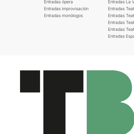
Entradas ópera
Entradas La Vi
Entradas improvisación
Entradas Tea
Entradas monólogos
Entradas Teat
Entradas Teat
Entradas Tea
Entradas Esp