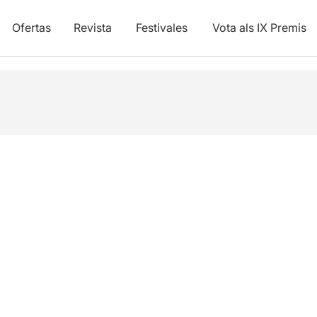
Ofertas
Revista
Festivales
Vota als IX Premis