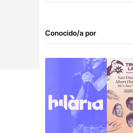
Conocido/a por