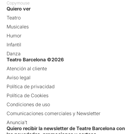
Copymouse
Quiero ver
Teatro
Musicales
Humor
Infantil
Danza
Teatro Barcelona ©2026
Atención al cliente
Aviso legal
Política de privacidad
Política de Cookies
Condiciones de uso
Comunicaciones comerciales y Newsletter
Anuncia’t
Quiero recibir la newsletter de Teatre Barcelona con