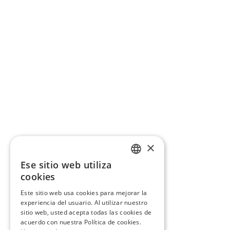
×
Ese sitio web utiliza
CATALAN
cookies
SPANISH
Este sitio web usa cookies para mejorar la
experiencia del usuario. Al utilizar nuestro
sitio web, usted acepta todas las cookies de
acuerdo con nuestra Política de cookies.