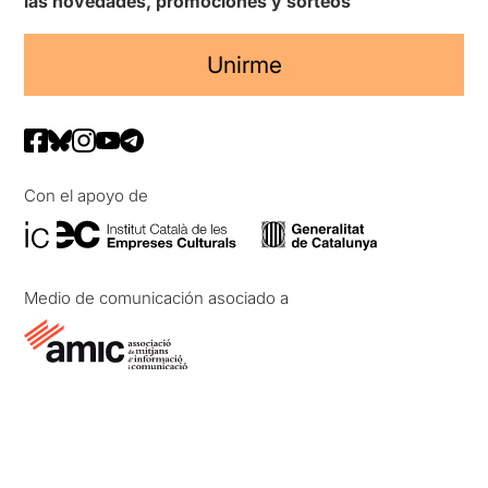
las novedades, promociones y sorteos
Unirme
Con el apoyo de
Medio de comunicación asociado a