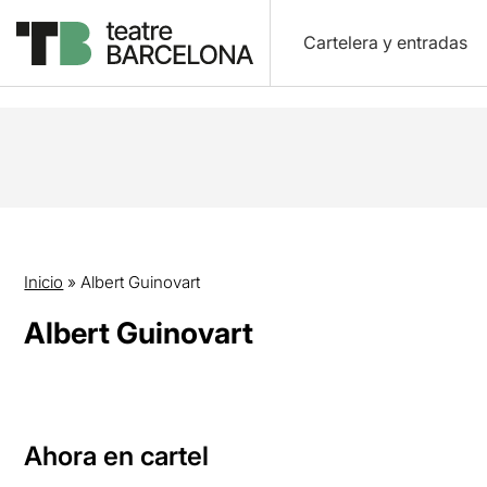
Cartelera y entradas
Inicio
»
Albert Guinovart
Albert Guinovart
Ahora en cartel