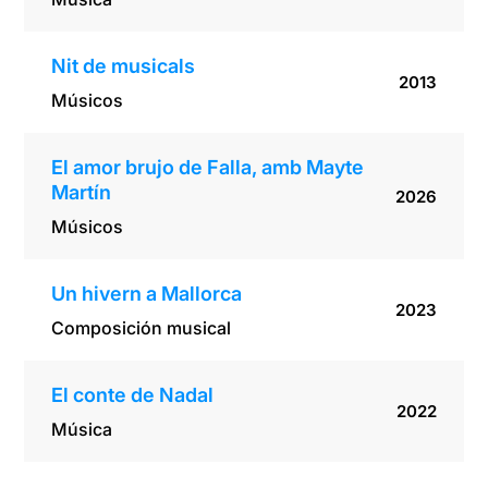
Nit de musicals
2013
Músicos
El amor brujo de Falla, amb Mayte
Martín
2026
Músicos
Un hivern a Mallorca
2023
Composición musical
El conte de Nadal
2022
Música