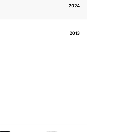
2024
2013