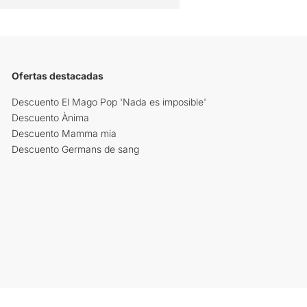
Ofertas destacadas
Descuento El Mago Pop 'Nada es imposible'
Descuento Ànima
Descuento Mamma mia
Descuento Germans de sang