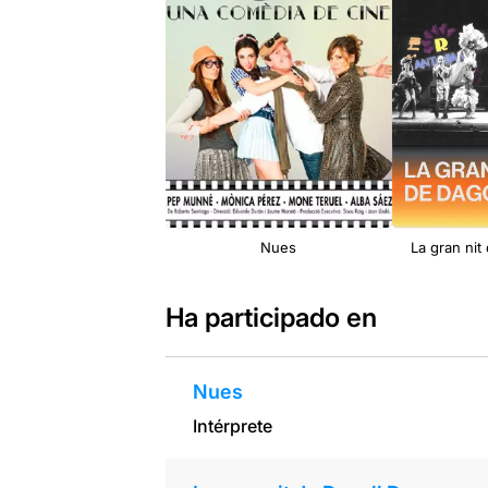
Nues
La gran nit
Ha participado en
Nues
Intérprete