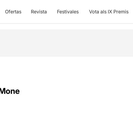
Ofertas
Revista
Festivales
Vota als IX Premis
Mone