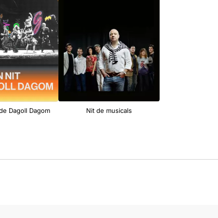
 de Dagoll Dagom
Nit de musicals