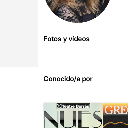
Fotos y vídeos
Conocido/a por